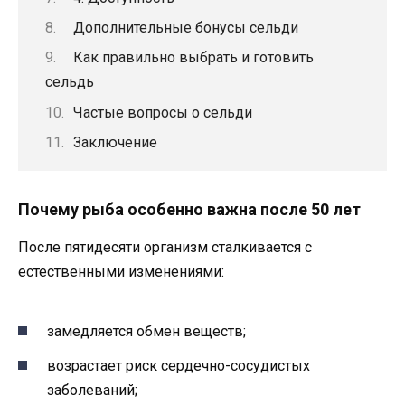
Дополнительные бонусы сельди
Как правильно выбрать и готовить
сельдь
Частые вопросы о сельди
Заключение
Почему рыба особенно важна после 50 лет
После пятидесяти организм сталкивается с
естественными изменениями:
замедляется обмен веществ;
возрастает риск сердечно-сосудистых
заболеваний;