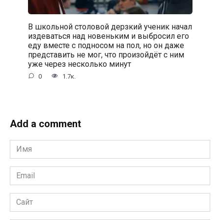
В школьной столовой дерзкий ученик начал
издеваться над новеньким и выбросил его
еду вместе с подносом на пол, но он даже
представить не мог, что произойдёт с ним
уже через несколько минут
0
1.7к.
Add a comment
Имя
*
Email
*
Сайт