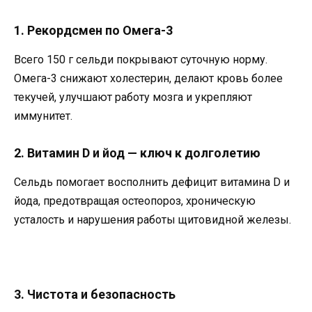
1. Рекордсмен по Омега-3
Всего 150 г сельди покрывают суточную норму.
Омега-3 снижают холестерин, делают кровь более
текучей, улучшают работу мозга и укрепляют
иммунитет.
2. Витамин D и йод — ключ к долголетию
Сельдь помогает восполнить дефицит витамина D и
йода, предотвращая остеопороз, хроническую
усталость и нарушения работы щитовидной железы.
3. Чистота и безопасность