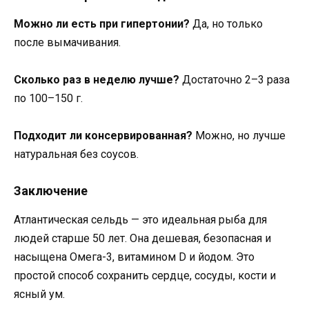
Можно ли есть при гипертонии?
Да, но только
после вымачивания.
Сколько раз в неделю лучше?
Достаточно 2–3 раза
по 100–150 г.
Подходит ли консервированная?
Можно, но лучше
натуральная без соусов.
Заключение
Атлантическая сельдь — это идеальная рыба для
людей старше 50 лет. Она дешевая, безопасная и
насыщена Омега-3, витамином D и йодом. Это
простой способ сохранить сердце, сосуды, кости и
ясный ум.