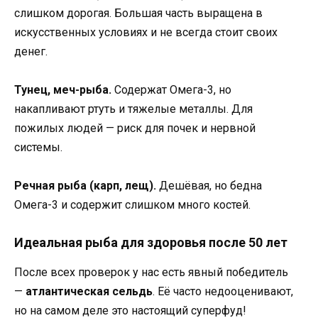
слишком дорогая. Большая часть выращена в
искусственных условиях и не всегда стоит своих
денег.
Тунец, меч-рыба.
Содержат Омега-3, но
накапливают ртуть и тяжелые металлы. Для
пожилых людей — риск для почек и нервной
системы.
Речная рыба (карп, лещ).
Дешёвая, но бедна
Омега-3 и содержит слишком много костей.
Идеальная рыба для здоровья после 50 лет
После всех проверок у нас есть явный победитель
—
атлантическая сельдь
. Её часто недооценивают,
но на самом деле это настоящий суперфуд!