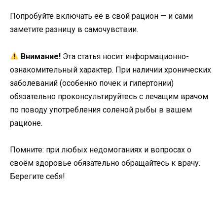
Попробуйте включать её в свой рацион — и сами
заметите разницу в самочувствии.
Внимание!
Эта статья носит информационно-
ознакомительный характер. При наличии хронических
заболеваний (особенно почек и гипертонии)
обязательно проконсультируйтесь с лечащим врачом
по поводу употребления соленой рыбы в вашем
рационе.
Помните: при любых недомоганиях и вопросах о
своём здоровье обязательно обращайтесь к врачу.
Берегите себя!