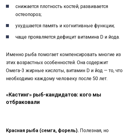
снижается плотность костей, развивается
остеопороз;
ухудшается память и когнитивные функции;
чаще проявляется дефицит витамина D и йода.
Именно рыба помогает компенсировать многие из
этих возрастных особенностей. Она содержит
Омега-3 жирные кислоты, витамин D и йод — то, что
необходимо каждому человеку после 50 лет.
«Кастинг» рыб-кандидатов: кого мы
отбраковали
Красная рыба (семга, форель).
Полезная, но