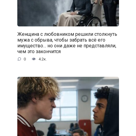
Женщина с любовником решили столкнуть
мужа с обрыва, чтобы забрать всё его
имущество… но они даже не представляли,
чем это закончится
0
4.2к.