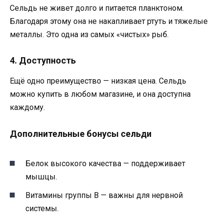
Сельдь не живет долго и питается планктоном.
Благодаря этому она не накапливает ртуть и тяжелые
металлы. Это одна из самых «чистых» рыб.
4. Доступность
Ещё одно преимущество — низкая цена. Сельдь
можно купить в любом магазине, и она доступна
каждому.
Дополнительные бонусы сельди
Белок высокого качества — поддерживает
мышцы.
Витамины группы B — важны для нервной
системы.