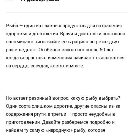
Рыба — один из главных продуктов для сохранения
здоровья и долголетия. Врачи и диетологи постоянно
напоминают: включайте её в рацион не реже двух
раз в неделю. Особенно важно это после 50 лет,
когда возрастные изменения начинают сказываться
на сердце, сосудах, костях и мозге.
Но встает резонный вопрос: какую рыбу выбрать?
Одни сорта слишком дорогие, другие опасны из-за
содержания ртути, а третьи — просто неудобны в
приготовлении. Давайте разберемся подробно и
найдем ту самую «народную» рыбу, которая