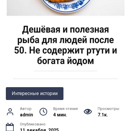
Интересные истории
Автор
Время чтения
Просмотры
admin
4 мин.
7.1к.
Опубликовано
11 декабря, 2025