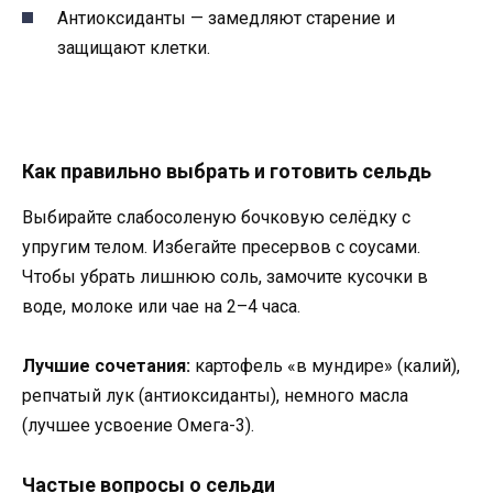
Антиоксиданты — замедляют старение и
защищают клетки.
Как правильно выбрать и готовить сельдь
Выбирайте слабосоленую бочковую селёдку с
упругим телом. Избегайте пресервов с соусами.
Чтобы убрать лишнюю соль, замочите кусочки в
воде, молоке или чае на 2–4 часа.
Лучшие сочетания:
картофель «в мундире» (калий),
репчатый лук (антиоксиданты), немного масла
(лучшее усвоение Омега-3).
Частые вопросы о сельди