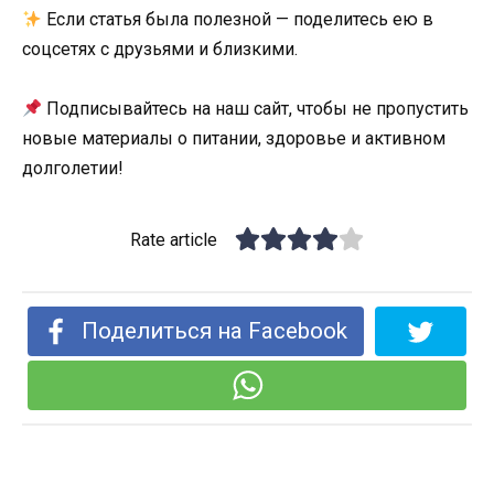
Если статья была полезной — поделитесь ею в
соцсетях с друзьями и близкими.
Подписывайтесь на наш сайт, чтобы не пропустить
новые материалы о питании, здоровье и активном
долголетии!
Rate article
Поделиться на Facebook