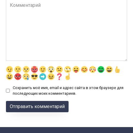
Комментарий
Сохранить моё имя, email и адрес сайта в этом браузере для
последующих моих комментариев.