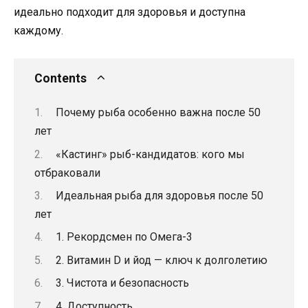
идеально подходит для здоровья и доступна
каждому.
Contents
Почему рыба особенно важна после 50
лет
«Кастинг» рыб-кандидатов: кого мы
отбраковали
Идеальная рыба для здоровья после 50
лет
1. Рекордсмен по Омега-3
2. Витамин D и йод — ключ к долголетию
3. Чистота и безопасность
4. Доступность