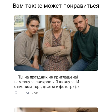
Вам также может понравиться
— Ты на праздник не приглашена! —
намекнула свекровь. Я кивнула. И
отменила торт, цветы и фотографа
0
2.9к.