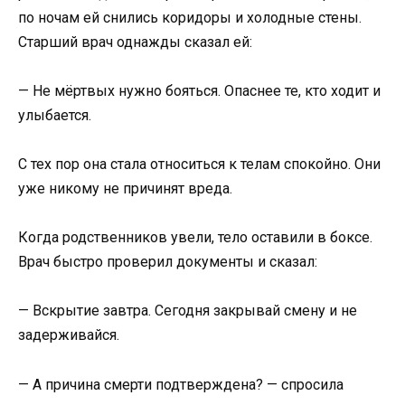
по ночам ей снились коридоры и холодные стены.
Старший врач однажды сказал ей:
— Не мёртвых нужно бояться. Опаснее те, кто ходит и
улыбается.
С тех пор она стала относиться к телам спокойно. Они
уже никому не причинят вреда.
Когда родственников увели, тело оставили в боксе.
Врач быстро проверил документы и сказал:
— Вскрытие завтра. Сегодня закрывай смену и не
задерживайся.
— А причина смерти подтверждена? — спросила