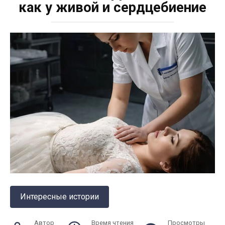
как у живой и сердцебиение
Интересные истории
Автор
Время чтения
Просмотры