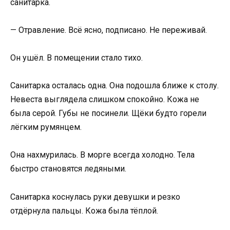
санитарка.
— Отравление. Всё ясно, подписано. Не переживай.
Он ушёл. В помещении стало тихо.
Санитарка осталась одна. Она подошла ближе к столу.
Невеста выглядела слишком спокойно. Кожа не
была серой. Губы не посинели. Щёки будто горели
лёгким румянцем.
Она нахмурилась. В морге всегда холодно. Тела
быстро становятся ледяными.
Санитарка коснулась руки девушки и резко
отдёрнула пальцы. Кожа была тёплой.