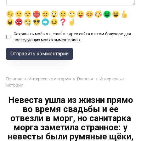
Сохранить моё имя, email и адрес сайта в этом браузере для
последующих моих комментариев.
Главная
»
Интересные истории
»
Главная
»
Интересные
истории
Невеста ушла из жизни прямо
во время свадьбы и ее
отвезли в морг, но санитарка
морга заметила странное: у
невесты были румяные щёки,