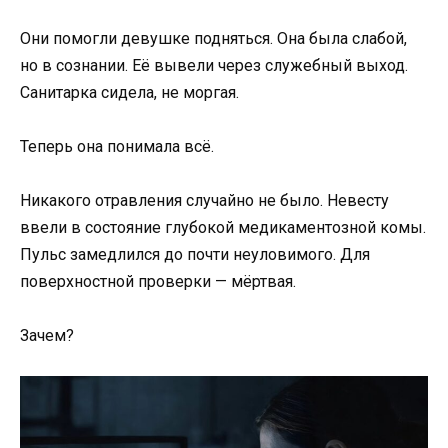
Они помогли девушке подняться. Она была слабой,
но в сознании. Её вывели через служебный выход.
Санитарка сидела, не моргая.
Теперь она понимала всё.
Никакого отравления случайно не было. Невесту
ввели в состояние глубокой медикаментозной комы.
Пульс замедлился до почти неуловимого. Для
поверхностной проверки — мёртвая.
Зачем?