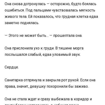
Она снова дотронулась — осторожно, будто боялась
ошибиться. Под пальцами чувствовалась мягкость
живого тела. Ей показалось, что грудная клетка едва
заметно поднялась.
— Этого не может быть… — прошептала она.
Она прислонила ухо к груди. В тишине морга
послышался слабый, едва уловимый звук.
Сердце.
Санитарка отпрянула и закрыла рот рукой. Если она
права, значит, девушку похоронили бы заживо.
Она не стала ждат и сразу выбежала в коридор и