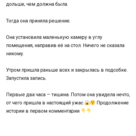
дольше, чем должна была.
Тогда она приняла решение.
Она установила маленькую камеру в углу
помещения, направив её на стол. Ничего не сказала
никому.
Утром пришла раньше всех и закрылась в подсобке.
Запустила запись.
Первые два часа — тишина. Потом она увидела нечто,
от чего пришла в настоящий ужас
Продолжение
истории в первом комментарии