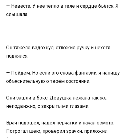
— Невеста. У неё тепло в теле и сердце бьётся. Я
слышала.
Он тяжело вздохнул, отложил ручку и нехотя
поднялся.
— Пойдём. Но если это снова фантазии, я напишу
объяснительную о твоём состоянии.
Они зашли в бокс. Девушка лежала так же,
неподвижно, с закрытыми глазами.
Врач подошёл, надел перчатки и начал осмотр.
Потрогал шею, проверил зрачки, приложил