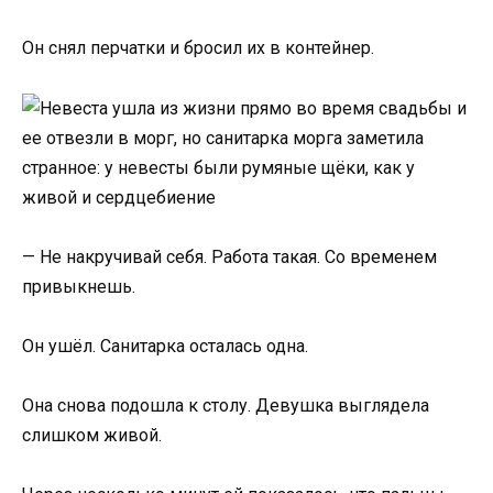
Он снял перчатки и бросил их в контейнер.
— Не накручивай себя. Работа такая. Со временем
привыкнешь.
Он ушёл. Санитарка осталась одна.
Она снова подошла к столу. Девушка выглядела
слишком живой.