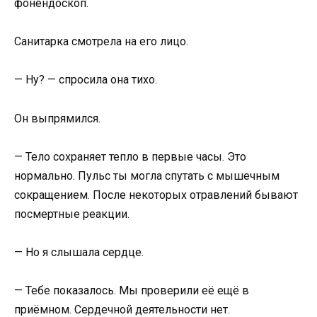
фонендоскоп.
Санитарка смотрела на его лицо.
— Ну? — спросила она тихо.
Он выпрямился.
— Тело сохраняет тепло в первые часы. Это
нормально. Пульс ты могла спутать с мышечным
сокращением. После некоторых отравлений бывают
посмертные реакции.
— Но я слышала сердце.
— Тебе показалось. Мы проверили её ещё в
приёмном. Сердечной деятельности нет.