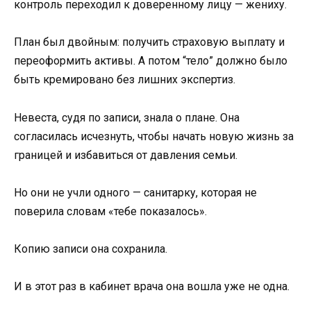
контроль переходил к доверенному лицу — жениху.
План был двойным: получить страховую выплату и
переоформить активы. А потом “тело” должно было
быть кремировано без лишних экспертиз.
Невеста, судя по записи, знала о плане. Она
согласилась исчезнуть, чтобы начать новую жизнь за
границей и избавиться от давления семьи.
Но они не учли одного — санитарку, которая не
поверила словам «тебе показалось».
Копию записи она сохранила.
И в этот раз в кабинет врача она вошла уже не одна.