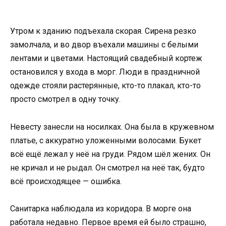
Утром к зданию подъехала скорая. Сирена резко
замолчала, и во двор въехали машины с белыми
лентами и цветами. Настоящий свадебный кортеж
остановился у входа в морг. Люди в праздничной
одежде стояли растерянные, кто-то плакал, кто-то
просто смотрел в одну точку.
Невесту занесли на носилках. Она была в кружевном
платье, с аккуратно уложенными волосами. Букет
всё ещё лежал у неё на груди. Рядом шёл жених. Он
не кричал и не рыдал. Он смотрел на неё так, будто
всё происходящее — ошибка.
Санитарка наблюдала из коридора. В морге она
работала недавно. Первое время ей было страшно,