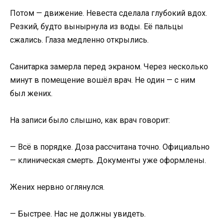
Потом — движение. Невеста сделала глубокий вдох.
Резкий, будто вынырнула из воды. Её пальцы
сжались. Глаза медленно открылись.
Санитарка замерла перед экраном. Через несколько
минут в помещение вошёл врач. Не один — с ним
был жених.
На записи было слышно, как врач говорит:
— Всё в порядке. Доза рассчитана точно. Официально
— клиническая смерть. Документы уже оформлены.
Жених нервно оглянулся.
— Быстрее. Нас не должны увидеть.