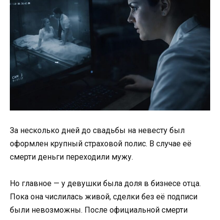
За несколько дней до свадьбы на невесту был
оформлен крупный страховой полис. В случае её
смерти деньги переходили мужу.
Но главное — у девушки была доля в бизнесе отца.
Пока она числилась живой, сделки без её подписи
были невозможны. После официальной смерти