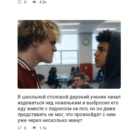
0
4.2к.
В школьной столовой дерзкий ученик начал
издеваться над новеньким и выбросил его
еду вместе с подносом на пол, но он даже
представить не мог, что произойдёт с ним
уже через несколько минут
0
1.7к.