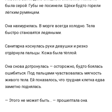
была серой. Губы не посинели. Щёки будто горели
лёгким румянцем.
Она нахмурилась. В морге всегда холодно. Тела
быстро становятся ледяными.
Санитарка коснулась руки девушки и резко
отдёрнула пальцы. Кожа была тёплой.
Она снова дотронулась — осторожно, будто боялась
ошибиться. Под пальцами чувствовалась мягкость
живого тела. Ей показалось, что грудная клетка едва
заметно поднялась.
— Этого не может быть… — прошептала она.