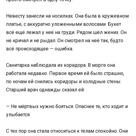
Невесту занесли на носилках. Она была в кружевном
платье, с аккуратно уложенными волосами. Букет
всё ещё лежал у неё на груди. Рядом шёл жених. Он
не кричал и не рыдал. Он смотрел на неё так, будто
всё происходящее — ошибка.
Санитарка наблюдала из коридора. В морге она
работала недавно. Первое время ей было страшно,
по ночам ей снились коридоры и холодные стены.
Старший врач однажды сказал ей:
— Не мёртвых нужно бояться. Опаснее те, кто ходит и
улыбается.
С тех пор она стала относиться к телам спокойно. Они