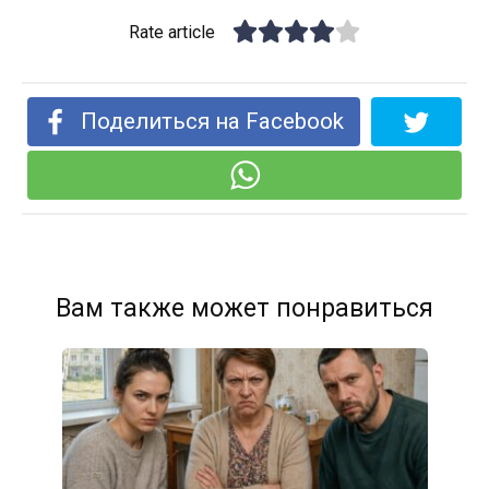
Rate article
Поделиться на Facebook
Вам также может понравиться