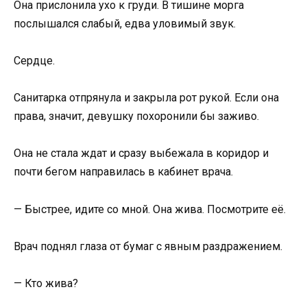
Она прислонила ухо к груди. В тишине морга
послышался слабый, едва уловимый звук.
Сердце.
Санитарка отпрянула и закрыла рот рукой. Если она
права, значит, девушку похоронили бы заживо.
Она не стала ждат и сразу выбежала в коридор и
почти бегом направилась в кабинет врача.
— Быстрее, идите со мной. Она жива. Посмотрите её.
Врач поднял глаза от бумаг с явным раздражением.
— Кто жива?