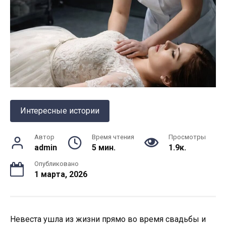
Интересные истории
Автор
Время чтения
Просмотры
admin
5 мин.
1.9к.
Опубликовано
1 марта, 2026
Невеста ушла из жизни прямо во время свадьбы и