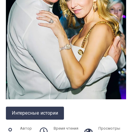
Интересные истории
Автор
Время чтения
Просмотры