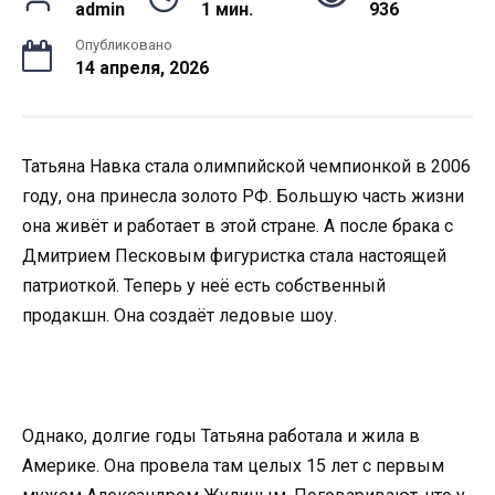
admin
1 мин.
936
Опубликовано
14 апреля, 2026
Татьяна Навка стала олимпийской чемпионкой в 2006
году, она принесла золото РФ. Большую часть жизни
она живёт и работает в этой стране. А после брака с
Дмитрием Песковым фигуристка стала настоящей
патриоткой. Теперь у неё есть собственный
продакшн. Она создаёт ледовые шоу.
Однако, долгие годы Татьяна работала и жила в
Америке. Она провела там целых 15 лет с первым