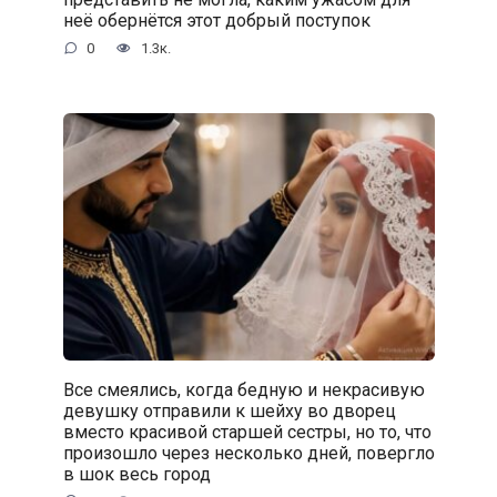
неё обернётся этот добрый поступок
0
1.3к.
Все смеялись, когда бедную и некрасивую
девушку отправили к шейху во дворец
вместо красивой старшей сестры, но то, что
произошло через несколько дней, повергло
в шок весь город