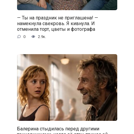
— Ты на праздник не приглашена! —
намекнула свекровь. Я кивнула. И
отменила торт, цветы и фотографа
0
2.9к.
Балерина стыдилась перед другими