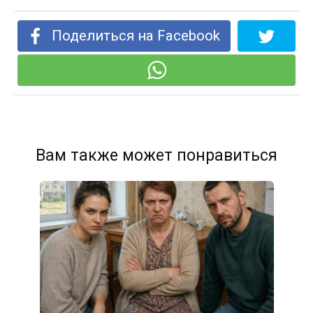
Поделиться на Facebook
Вам также может понравиться