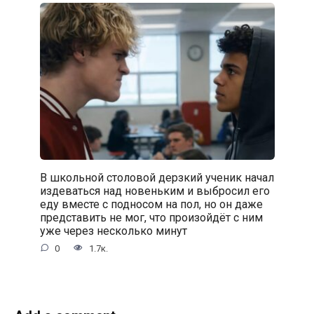
В школьной столовой дерзкий ученик начал
издеваться над новеньким и выбросил его
еду вместе с подносом на пол, но он даже
представить не мог, что произойдёт с ним
уже через несколько минут
0
1.7к.