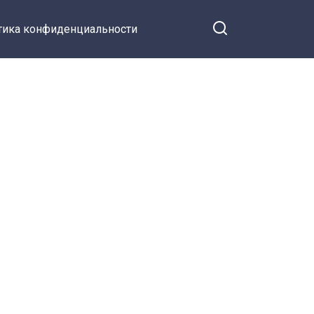
тика конфиденциальности