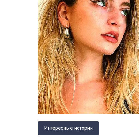
Интересные истории