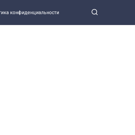
тика конфиденциальности