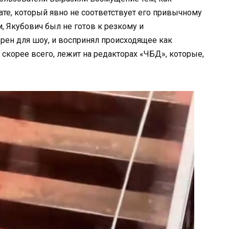
те, который явно не соответствует его привычному
, Якубович был не готов к резкому и
рен для шоу, и воспринял происходящее как
скорее всего, лежит на редакторах «ЧБД», которые,