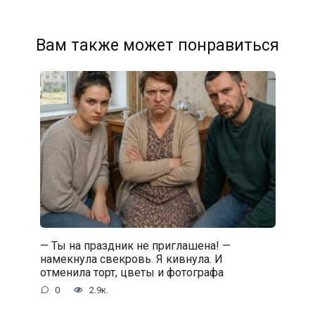
Вам также может понравиться
— Ты на праздник не приглашена! —
намекнула свекровь. Я кивнула. И
отменила торт, цветы и фотографа
0
2.9к.