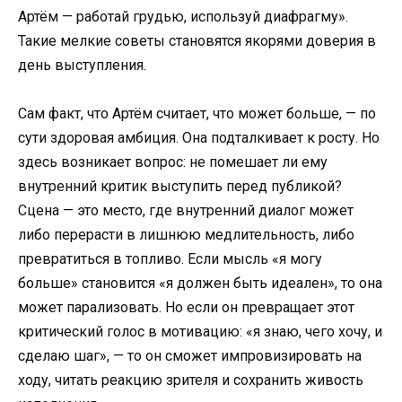
Артём — работай грудью, используй диафрагму».
Такие мелкие советы становятся якорями доверия в
день выступления.
Сам факт, что Артём считает, что может больше, — по
сути здоровая амбиция. Она подталкивает к росту. Но
здесь возникает вопрос: не помешает ли ему
внутренний критик выступить перед публикой?
Сцена — это место, где внутренний диалог может
либо перерасти в лишнюю медлительность, либо
превратиться в топливо. Если мысль «я могу
больше» становится «я должен быть идеален», то она
может парализовать. Но если он превращает этот
критический голос в мотивацию: «я знаю, чего хочу, и
сделаю шаг», — то он сможет импровизировать на
ходу, читать реакцию зрителя и сохранить живость