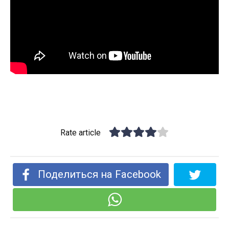
Rate article
Поделиться на Facebook