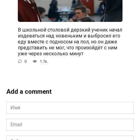
В школьной столовой дерзкий ученик начал
издеваться над новеньким и выбросил его
еду вместе с подносом на пол, но он даже
представить не мог, что произойдёт с ним
уже через несколько минут
0
1.7к.
Add a comment
Имя
*
Email
*
Сайт