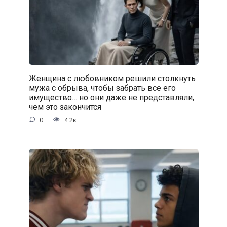
Женщина с любовником решили столкнуть
мужа с обрыва, чтобы забрать всё его
имущество… но они даже не представляли,
чем это закончится
0
4.2к.