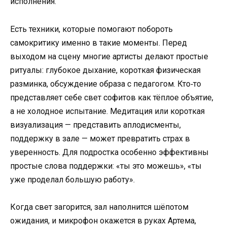
исполнения.
Есть техники, которые помогают побороть
самокритику именно в такие моменты. Перед
выходом на сцену многие артисты делают простые
ритуалы: глубокое дыхание, короткая физическая
разминка, обсуждение образа с педагогом. Кто‑то
представляет себе свет софитов как тёплое объятие,
а не холодное испытание. Медитация или короткая
визуализация — представить аплодисменты,
поддержку в зале — может превратить страх в
уверенность. Для подростка особенно эффективны
простые слова поддержки: «ты это можешь», «ты
уже проделал большую работу».
Когда свет загорится, зал наполнится шёпотом
ожидания, и микрофон окажется в руках Артема,