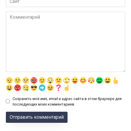
Комментарий
Сохранить моё имя, email и адрес сайта в этом браузере для
последующих моих комментариев.