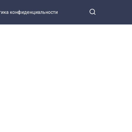
тика конфиденциальности