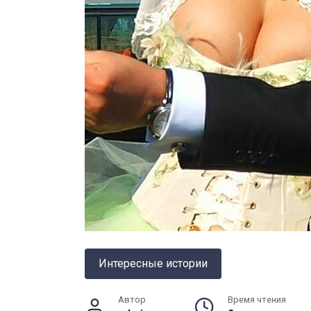
Интересные истории
Автор
Время чтения