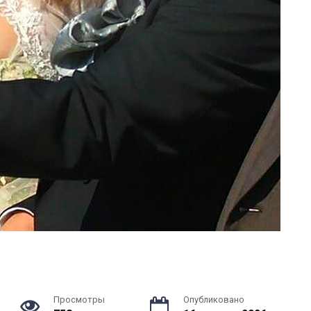
Просмотры
Опубликовано