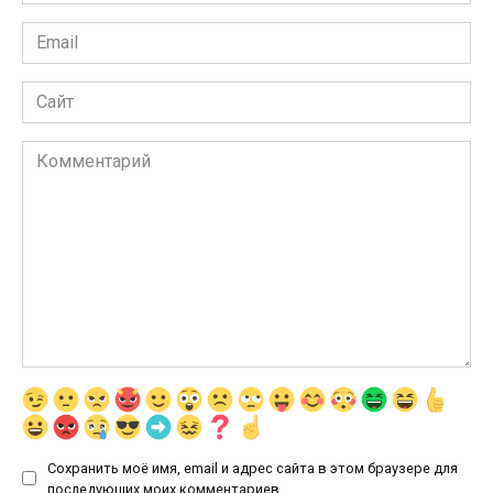
*
Email
*
Сайт
Комментарий
Сохранить моё имя, email и адрес сайта в этом браузере для
последующих моих комментариев.