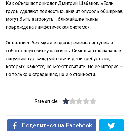
Как объясняет онколог Дмитрий Шабанов: «Если
грудь удаляют полностью, значит опухоль обширная,
могут быть затронуты , ближайшие тканы,
повреждена лимфатическая система».
Оставшись без мужа и одновременно вступив в
собственную битву за жизнь, Симоньян оказалась в
ситуации, где каждый новый день требует сил,
которых, кажется, не может хватить. Но её история —
не только о страданиях, но и о стойкости.
Rate article
Поделиться на Facebook