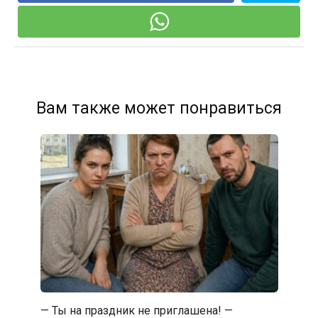
Вам также может понравиться
— Ты на праздник не приглашена! —