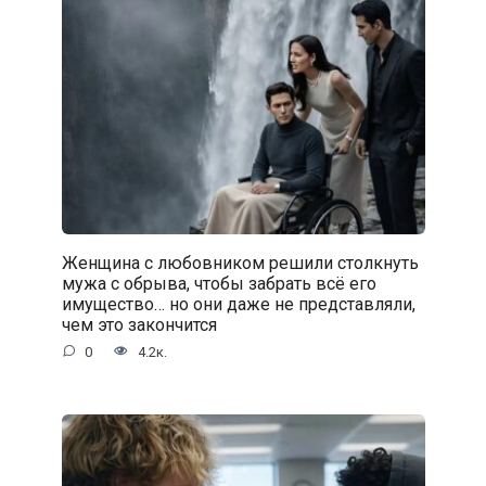
Женщина с любовником решили столкнуть
мужа с обрыва, чтобы забрать всё его
имущество… но они даже не представляли,
чем это закончится
0
4.2к.