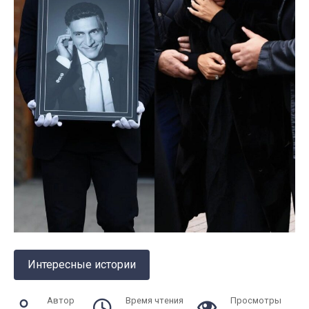
Интересные истории
Автор
Время чтения
Просмотры