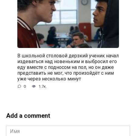
В школьной столовой дерзкий ученик начал
издеваться над новеньким и выбросил его
еду вместе с подносом на пол, но он даже
представить не мог, что произойдёт с ним
уже через несколько минут
0
1.7к.
Add a comment
Имя