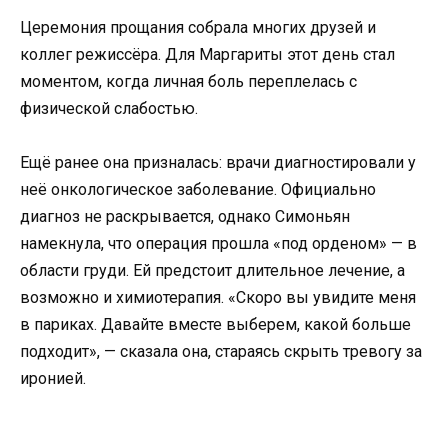
Церемония прощания собрала многих друзей и
коллег режиссёра. Для Маргариты этот день стал
моментом, когда личная боль переплелась с
физической слабостью.
Ещё ранее она призналась: врачи диагностировали у
неё онкологическое заболевание. Официально
диагноз не раскрывается, однако Симоньян
намекнула, что операция прошла «под орденом» — в
области груди. Ей предстоит длительное лечение, а
возможно и химиотерапия. «Скоро вы увидите меня
в париках. Давайте вместе выберем, какой больше
подходит», — сказала она, стараясь скрыть тревогу за
иронией.