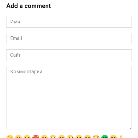
Add a comment
Имя
*
Email
*
Сайт
Комментарий