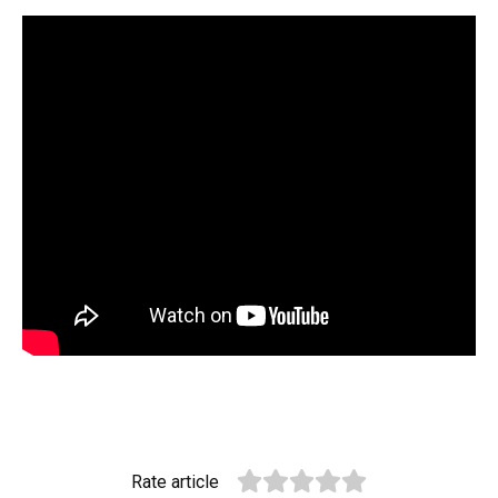
Rate article