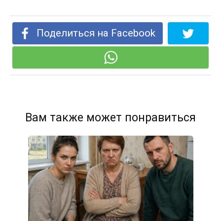
Поделиться на Facebook
Вам также может понравиться