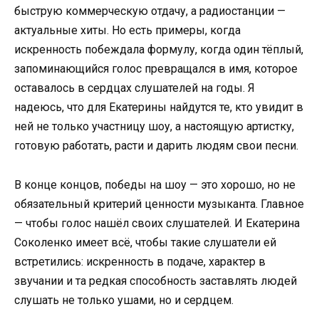
быструю коммерческую отдачу, а радиостанции —
актуальные хиты. Но есть примеры, когда
искренность побеждала формулу, когда один тёплый,
запоминающийся голос превращался в имя, которое
оставалось в сердцах слушателей на годы. Я
надеюсь, что для Екатерины найдутся те, кто увидит в
ней не только участницу шоу, а настоящую артистку,
готовую работать, расти и дарить людям свои песни.
В конце концов, победы на шоу — это хорошо, но не
обязательный критерий ценности музыканта. Главное
— чтобы голос нашёл своих слушателей. И Екатерина
Соколенко имеет всё, чтобы такие слушатели ей
встретились: искренность в подаче, характер в
звучании и та редкая способность заставлять людей
слушать не только ушами, но и сердцем.