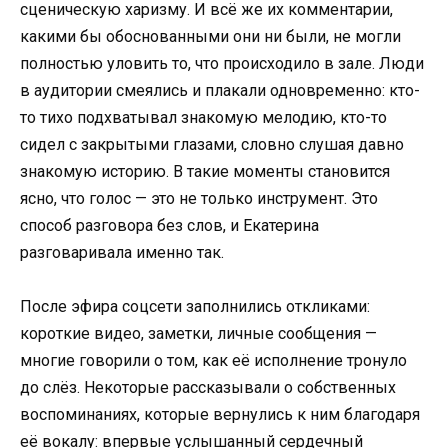
сценическую харизму. И всё же их комментарии,
какими бы обоснованными они ни были, не могли
полностью уловить то, что происходило в зале. Люди
в аудитории смеялись и плакали одновременно: кто-
то тихо подхватывал знакомую мелодию, кто-то
сидел с закрытыми глазами, словно слушая давно
знакомую историю. В такие моменты становится
ясно, что голос — это не только инструмент. Это
способ разговора без слов, и Екатерина
разговаривала именно так.
После эфира соцсети заполнились откликами:
короткие видео, заметки, личные сообщения —
многие говорили о том, как её исполнение тронуло
до слёз. Некоторые рассказывали о собственных
воспоминаниях, которые вернулись к ним благодаря
её вокалу: впервые услышанный сердечный