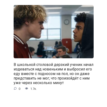
В школьной столовой дерзкий ученик начал
издеваться над новеньким и выбросил его
еду вместе с подносом на пол, но он даже
представить не мог, что произойдёт с ним
уже через несколько минут
0
1.7к.