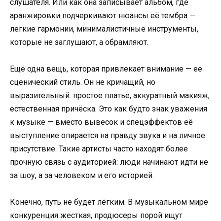
слушателя. Или как она записывает альбом, где
аранжировки подчеркивают нюансы её тембра —
легкие гармонии, минималистичные инструменты,
которые не заглушают, а обрамляют.
Ещё одна вещь, которая привлекает внимание — её
сценический стиль. Он не кричащий, но
выразительный: простое платье, аккуратный макияж,
естественная причёска. Это как будто знак уважения
к музыке — вместо вывесок и спецэффектов её
выступление опирается на правду звука и на личное
присутствие. Такие артисты часто находят более
прочную связь с аудиторией: люди начинают идти не
за шоу, а за человеком и его историей.
Конечно, путь не будет лёгким. В музыкальном мире
конкуренция жесткая, продюсеры порой ищут