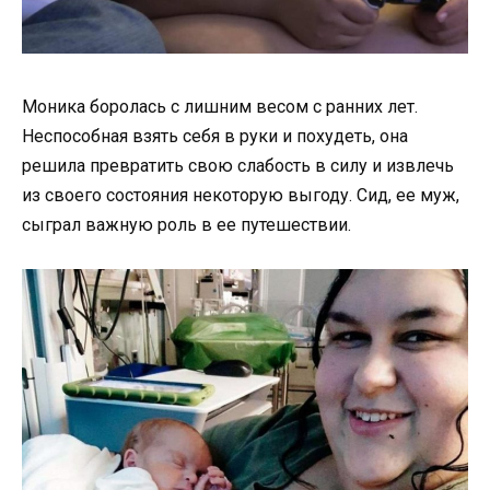
Моника боролась с лишним весом с ранних лет.
Неспособная взять себя в руки и похудеть, она
решила превратить свою слабость в силу и извлечь
из своего состояния некоторую выгоду. Сид, ее муж,
сыграл важную роль в ее путешествии.