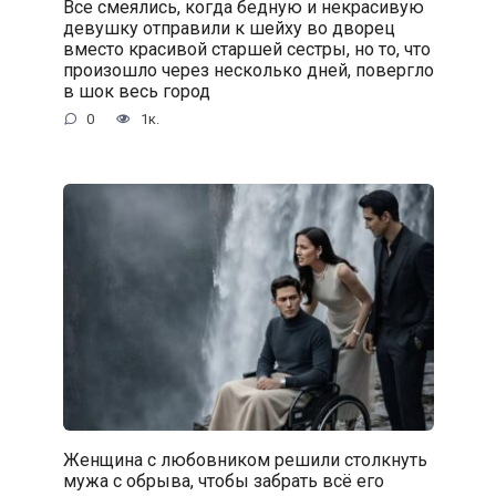
Все смеялись, когда бедную и некрасивую
девушку отправили к шейху во дворец
вместо красивой старшей сестры, но то, что
произошло через несколько дней, повергло
в шок весь город
0
1к.
Женщина с любовником решили столкнуть
мужа с обрыва, чтобы забрать всё его