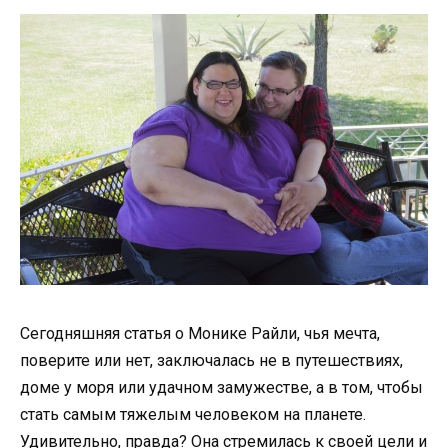
Сегодняшняя статья о Монике Райли, чья мечта,
поверите или нет, заключалась не в путешествиях,
доме у моря или удачном замужестве, а в том, чтобы
стать самым тяжелым человеком на планете.
Удивительно, правда? Она стремилась к своей цели и