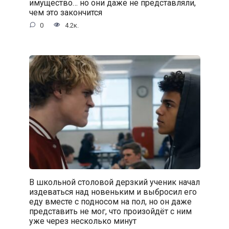
имущество… но они даже не представляли,
чем это закончится
0
4.2к.
В школьной столовой дерзкий ученик начал
издеваться над новеньким и выбросил его
еду вместе с подносом на пол, но он даже
представить не мог, что произойдёт с ним
уже через несколько минут