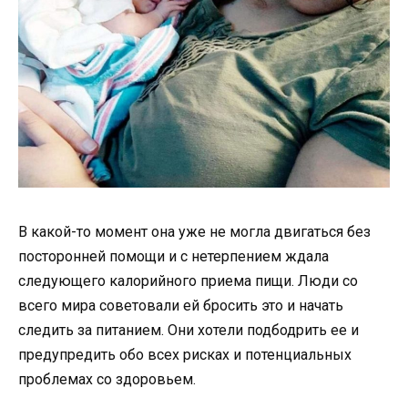
В какой-то момент она уже не могла двигаться без
посторонней помощи и с нетерпением ждала
следующего калорийного приема пищи. Люди со
всего мира советовали ей бросить это и начать
следить за питанием. Они хотели подбодрить ее и
предупредить обо всех рисках и потенциальных
проблемах со здоровьем.