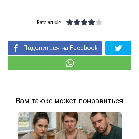
Rate article
Поделиться на Facebook
Вам также может понравиться