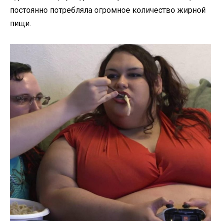
постоянно потребляла огромное количество жирной
пищи.