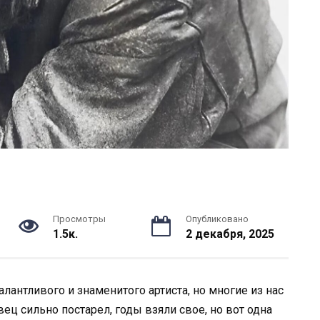
Просмотры
Опубликовано
1.5к.
2 декабря, 2025
лантливого и знаменитого артиста, но многие из нас
ц сильно постарел, годы взяли свое, но вот одна