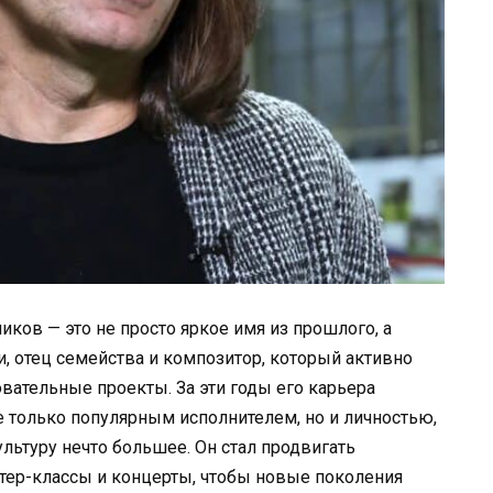
ков — это не просто яркое имя из прошлого, а
и, отец семейства и композитор, который активно
вательные проекты. За эти годы его карьера
 только популярным исполнителем, но и личностью,
ьтуру нечто большее. Он стал продвигать
тер-классы и концерты, чтобы новые поколения