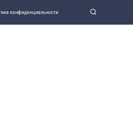
тика конфиденциальности