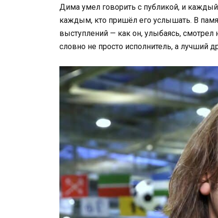
Дима умел говорить с публикой, и каждый
каждым, кто пришёл его услышать. В памя
выступлений — как он, улыбаясь, смотрел 
словно не просто исполнитель, а лучший д