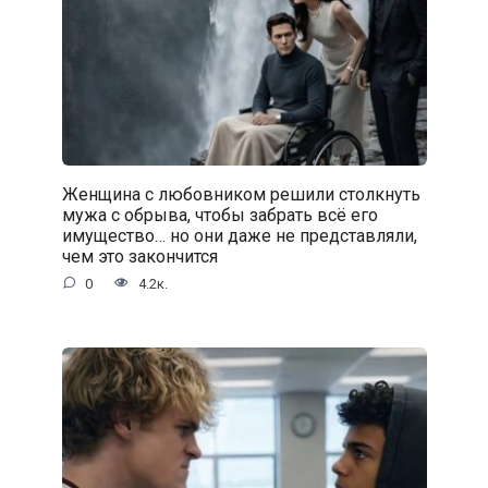
Женщина с любовником решили столкнуть
мужа с обрыва, чтобы забрать всё его
имущество… но они даже не представляли,
чем это закончится
0
4.2к.