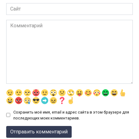
Сайт
Комментарий
Сохранить моё имя, email и адрес сайта в этом браузере для
последующих моих комментариев.