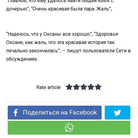
“Главное, что ему удалось найти общий язык с
дочерью”, “Очень красивая была пара. Жаль”,
“Надеюсь, что у Оксаны все хорошо”, “Здоровья
Оксане, как жаль, что эта красивая история так
печально закончилась”, — пишут пользователи Сети в
обсуждениях.
Rate article
Поделиться на Facebook