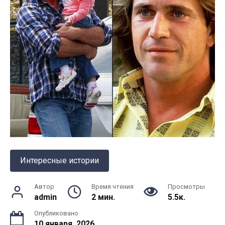
Интересные истории
Автор
Время чтения
Просмотры
admin
2 мин.
5.5к.
Опубликовано
10 января, 2026