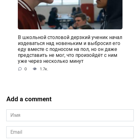
В школьной столовой дерзкий ученик начал
издеваться над новеньким и выбросил его
еду вместе с подносом на пол, но он даже
представить не мог, что произойдёт с ним
уже через несколько минут
0
1.7к.
Add a comment
Имя
*
Email
*