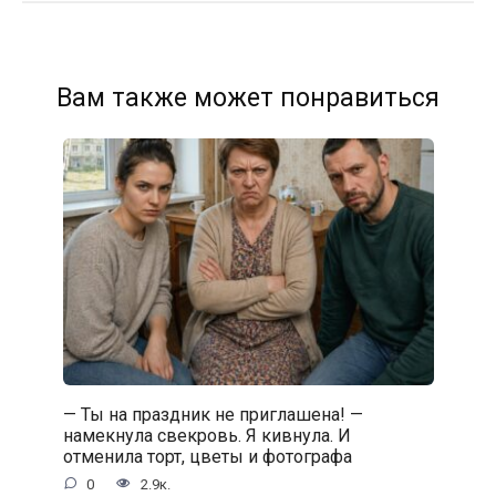
Вам также может понравиться
— Ты на праздник не приглашена! —
намекнула свекровь. Я кивнула. И
отменила торт, цветы и фотографа
0
2.9к.