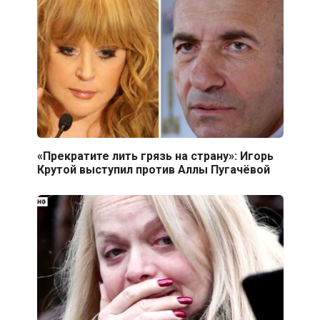
«Прекратите лить грязь на страну»: Игорь
Крутой выступил против Аллы Пугачёвой