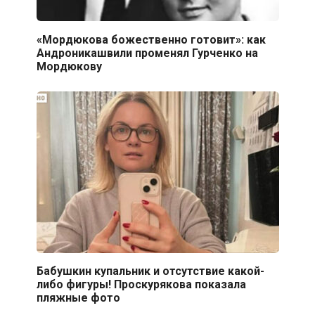
«Мордюкова божественно готовит»: как
Андроникашвили променял Гурченко на
Мордюкову
Бабушкин купальник и отсутствие какой-
либо фигуры! Проскурякова показала
пляжные фото