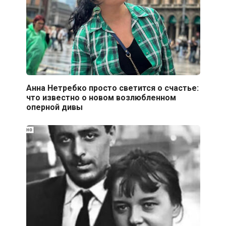
Анна Нетребко просто светится о счастье:
что известно о новом возлюбленном
оперной дивы