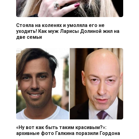
Стояла на коленях и умоляла его не
уходить! Как муж Ларисы Долиной жил на
две семьи
«Ну вот как быть таким красивым?»:
архивные фото Галкина поразили Гордона