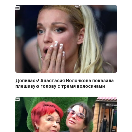
Допилась! Анастасия Волочкова показала
плешивую голову с тремя волосинами