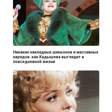
Никаких накладных шиньонов и массивных
нарядов: как Кадышева выглядит в
повседневной жизни