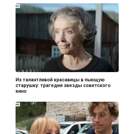
Из талантливой красавицы в пьющую
старушку: трагедия звезды советского
кино