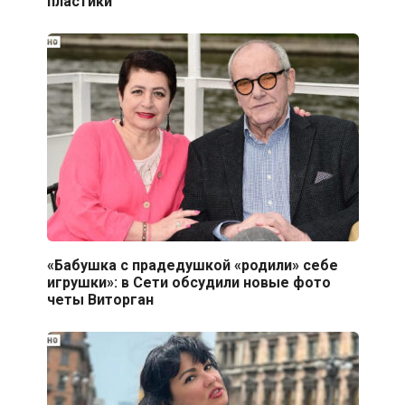
пластики
«Бабушка с прадедушкой «родили» себе
игрушки»: в Сети обсудили новые фото
четы Виторган