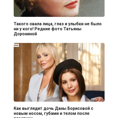
Такого овала лица, глаз и улыбки не было
ни у кого! Редкие фото Татьяны
Дорониной
Как выглядит дочь Даны Борисовой с
новым носом, губами и телом после