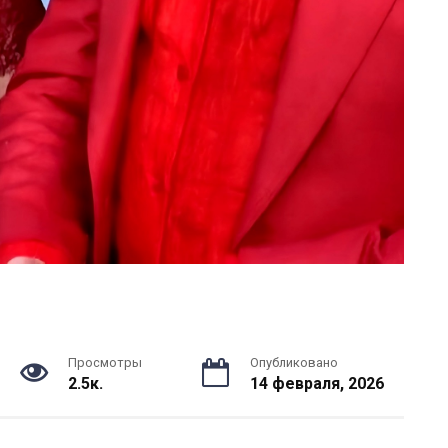
Просмотры
Опубликовано
2.5к.
14 февраля, 2026