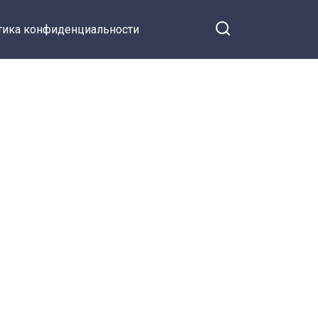
тика конфиденциальности