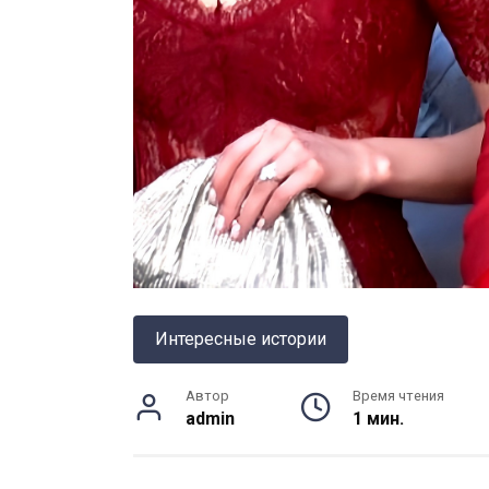
Интересные истории
Автор
Время чтения
admin
1 мин.