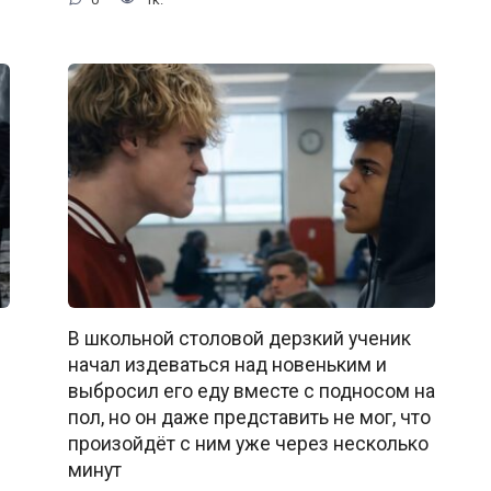
В школьной столовой дерзкий ученик
начал издеваться над новеньким и
выбросил его еду вместе с подносом на
пол, но он даже представить не мог, что
произойдёт с ним уже через несколько
минут