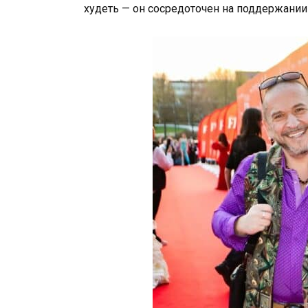
худеть — он сосредоточен на поддержании