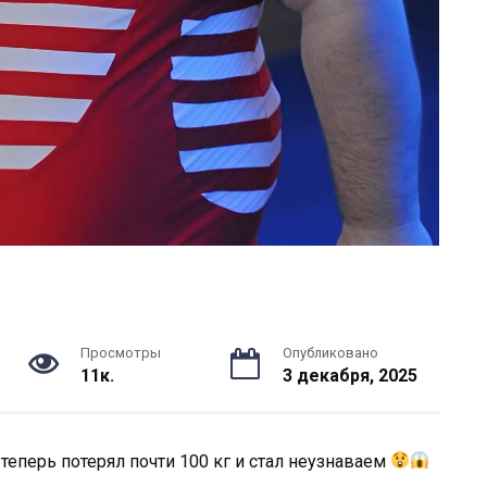
Просмотры
Опубликовано
11к.
3 декабря, 2025
теперь потерял почти 100 кг и стал неузнаваем