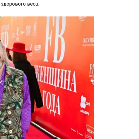
 здорового веса.