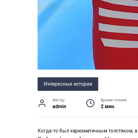
Интересные истории
Автор
Время чтения
admin
2 мин.
Когда-то был харизматичным толстяком, а 