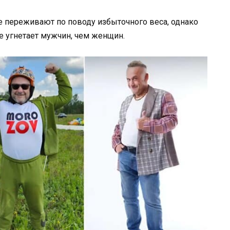
е переживают по поводу избыточного веса, однако
е угнетает мужчин, чем женщин.