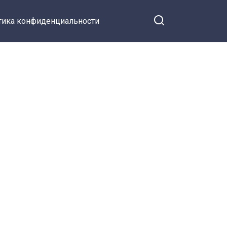
тика конфиденциальности