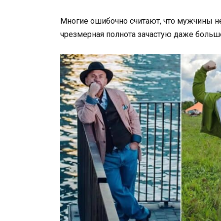
Многие ошибочно считают, что мужчины н
чрезмерная полнота зачастую даже больш