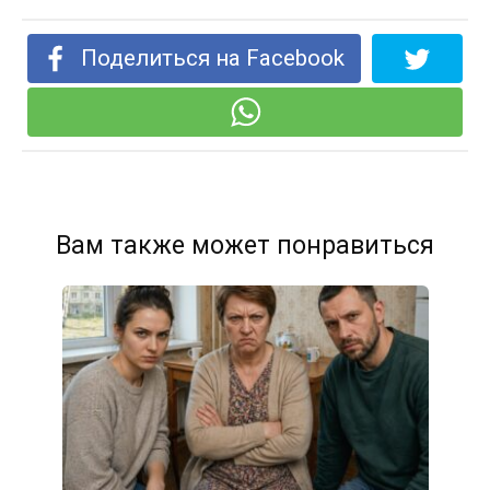
Поделиться на Facebook
Вам также может понравиться