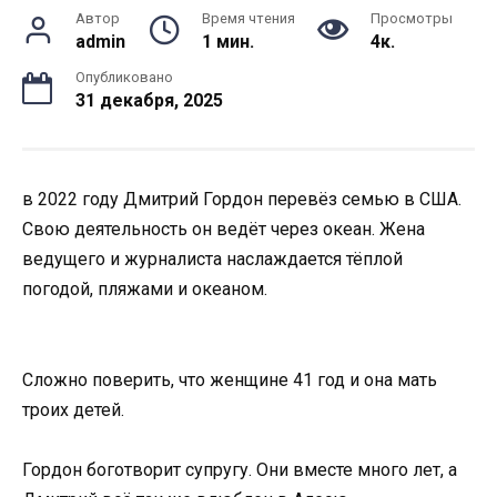
Автор
Время чтения
Просмотры
admin
1 мин.
4к.
Опубликовано
31 декабря, 2025
в 2022 году Дмитрий Гордон перевёз семью в США.
Свою деятельность он ведёт через океан. Жена
ведущего и журналиста наслаждается тёплой
погодой, пляжами и океаном.
Сложно поверить, что женщине 41 год и она мать
троих детей.
Гордон боготворит супругу. Они вместе много лет, а