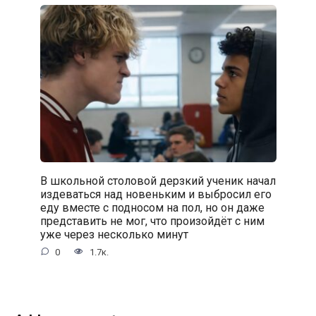
В школьной столовой дерзкий ученик начал
издеваться над новеньким и выбросил его
еду вместе с подносом на пол, но он даже
представить не мог, что произойдёт с ним
уже через несколько минут
0
1.7к.