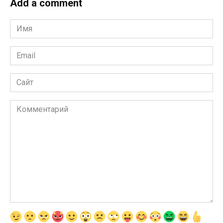
Add a comment
Имя
*
Email
*
Сайт
Комментарий