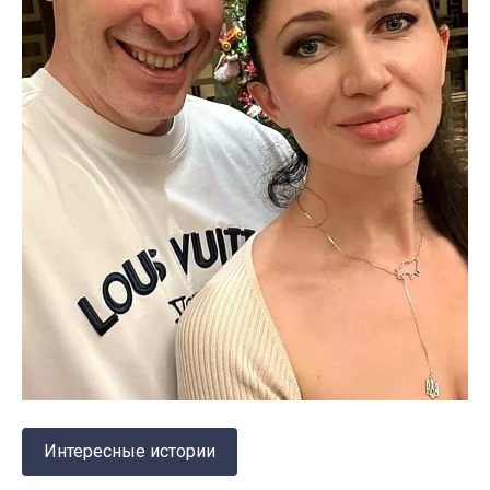
Интересные истории