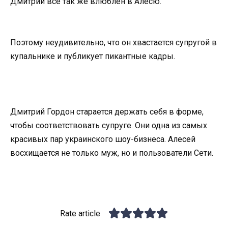
Дмитрий всё так же влюблен в Алесю.
Поэтому неудивительно, что он хвастается супругой в
купальнике и публикует пикантные кадры.
Дмитрий Гордон старается держать себя в форме,
чтобы соответствовать супруге. Они одна из самых
красивых пар украинского шоу-бизнеса. Алесей
восхищается не только муж, но и пользователи Сети.
Rate article