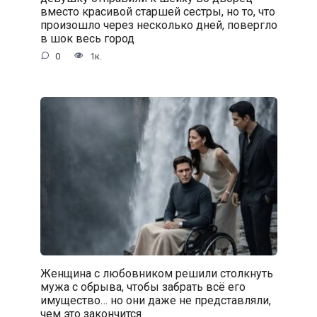
вместо красивой старшей сестры, но то, что
произошло через несколько дней, повергло
в шок весь город
0
1к.
Женщина с любовником решили столкнуть
мужа с обрыва, чтобы забрать всё его
имущество… но они даже не представляли,
чем это закончится