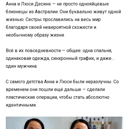
Анна и Люси Десинк — не просто однояйцевые
близнецы из Австралии. Они буквально живут одной
жизнью. Сестры прославились на весь мир
благодаря своей невероятной схожести и
необычному образу жизни.
Всё в их повседневности — общее: одна спальня,
одинаковая одежда, синхронный график, и даже…
один мужчина.
С самого детства Анна и Люси были неразлучны. Со
временем они пошли ещё дальше — сделали
пластические операции, чтобы стать абсолютно
идентичными.