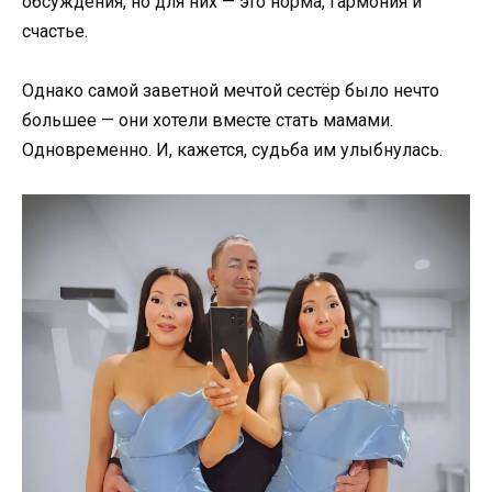
обсуждения, но для них — это норма, гармония и
счастье.
Однако самой заветной мечтой сестёр было нечто
большее — они хотели вместе стать мамами.
Одновременно. И, кажется, судьба им улыбнулась.