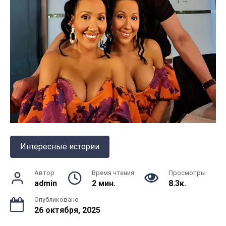
Интересные истории
Автор
Время чтения
Просмотры
admin
2 мин.
8.3к.
Опубликовано
26 октября, 2025