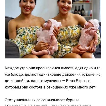
Каждое утро они просыпаются вместе, едят одно и то
же блюдо, делают одинаковые движения, и, конечно,
делят любовь одного мужчины — Бена Бирна, с
которым они состоят в отношениях уже много лет.
Этот уникальный союз вызывает бурные