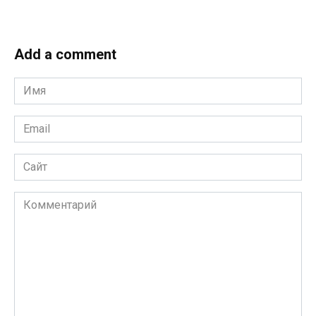
Add a comment
Имя
*
Email
*
Сайт
Комментарий