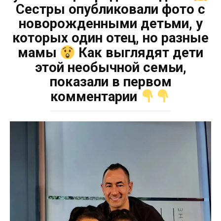
Сестры опубликовали фото с
новорожденными детьми, у
которых один отец, но разные
мамы
Как выглядят дети
этой необычной семьи,
показали в первом
комментарии