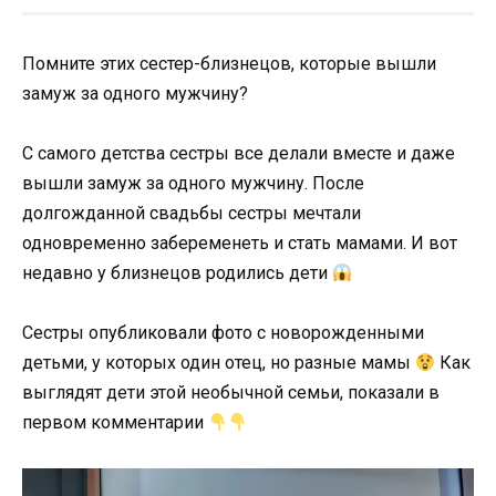
Помните этих сестер-близнецов, которые вышли
замуж за одного мужчину?
С самого детства сестры все делали вместе и даже
вышли замуж за одного мужчину. После
долгожданной свадьбы сестры мечтали
одновременно забеременеть и стать мамами. И вот
недавно у близнецов родились дети
Сестры опубликовали фото с новорожденными
детьми, у которых один отец, но разные мамы
Как
выглядят дети этой необычной семьи, показали в
первом комментарии