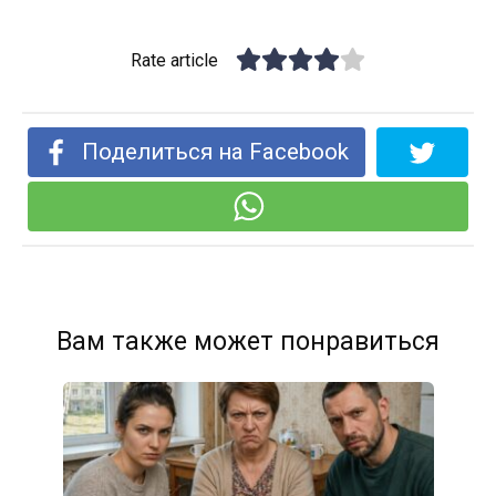
Rate article
Поделиться на Facebook
Вам также может понравиться