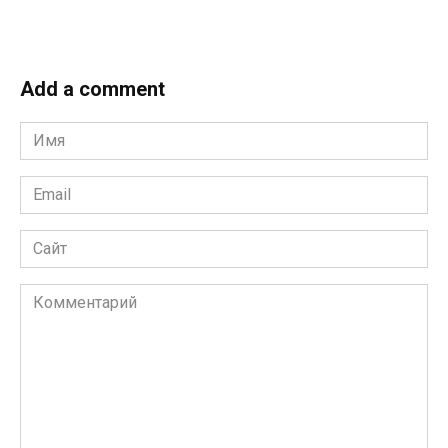
Add a comment
Имя
*
Email
*
Сайт
Комментарий