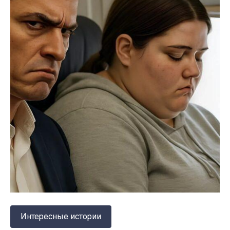
Интересные истории