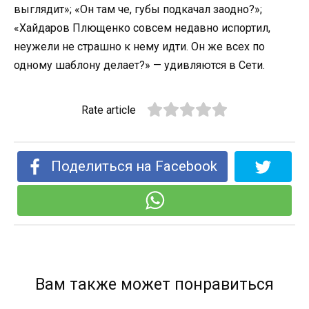
выглядит»; «Он там че, губы подкачал заодно?»;
«Хайдаров Плющенко совсем недавно испортил,
неужели не страшно к нему идти. Он же всех по
одному шаблону делает?» — удивляются в Сети.
Rate article
Поделиться на Facebook
Вам также может понравиться