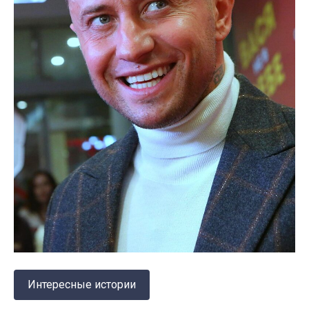
Интересные истории