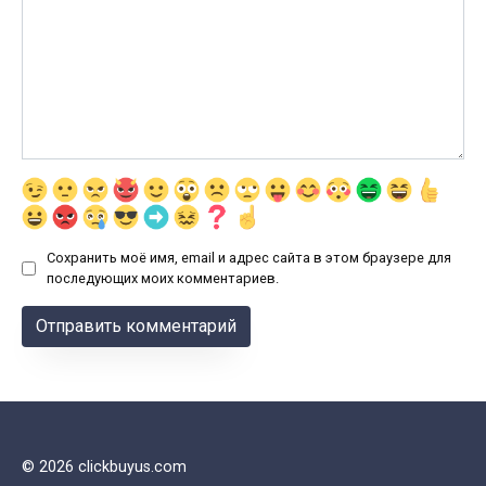
Сохранить моё имя, email и адрес сайта в этом браузере для
последующих моих комментариев.
© 2026 clickbuyus.com