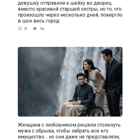
девушку отправили к шейху во дворец
вместо красивой старшей сестры, но то, что
произошло через несколько дней, повергло
в шок весь город
0
1к.
Женщина с любовником решили столкнуть
мужа с обрыва, чтобы забрать всё его
имущество… но они даже не представляли,