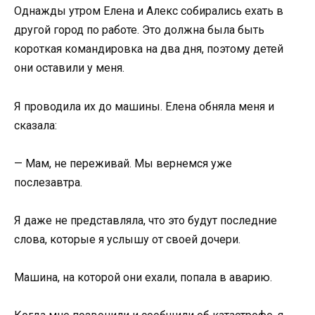
Однажды утром Елена и Алекс собирались ехать в
другой город по работе. Это должна была быть
короткая командировка на два дня, поэтому детей
они оставили у меня.
Я проводила их до машины. Елена обняла меня и
сказала:
— Мам, не переживай. Мы вернемся уже
послезавтра.
Я даже не представляла, что это будут последние
слова, которые я услышу от своей дочери.
Машина, на которой они ехали, попала в аварию.