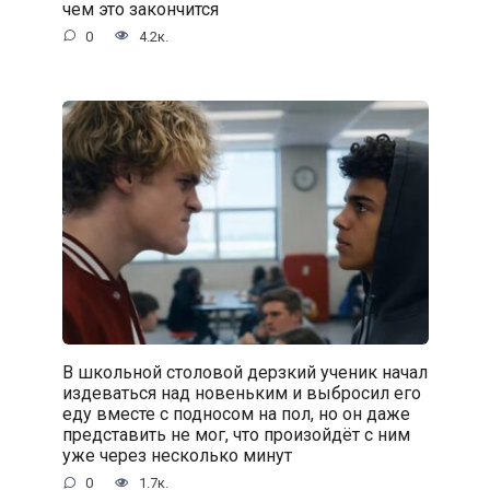
чем это закончится
0
4.2к.
В школьной столовой дерзкий ученик начал
издеваться над новеньким и выбросил его
еду вместе с подносом на пол, но он даже
представить не мог, что произойдёт с ним
уже через несколько минут
0
1.7к.