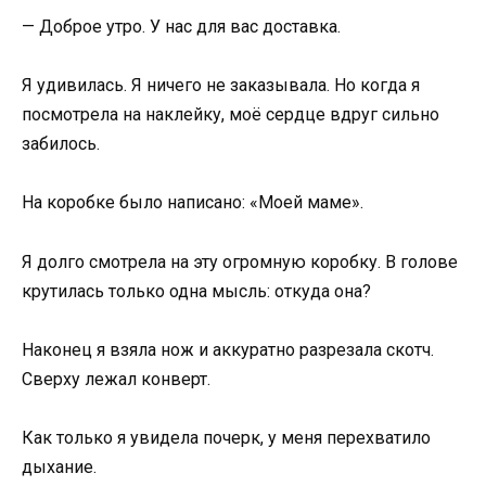
— Доброе утро. У нас для вас доставка.
Я удивилась. Я ничего не заказывала. Но когда я
посмотрела на наклейку, моё сердце вдруг сильно
забилось.
На коробке было написано: «Моей маме».
Я долго смотрела на эту огромную коробку. В голове
крутилась только одна мысль: откуда она?
Наконец я взяла нож и аккуратно разрезала скотч.
Сверху лежал конверт.
Как только я увидела почерк, у меня перехватило
дыхание.