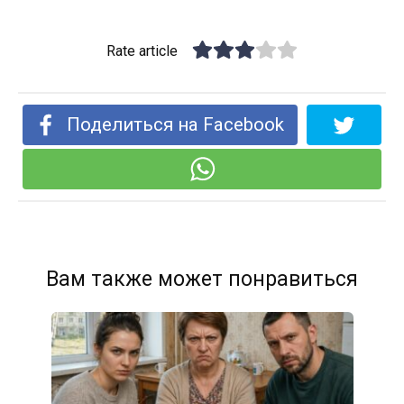
Rate article
Поделиться на Facebook
Вам также может понравиться