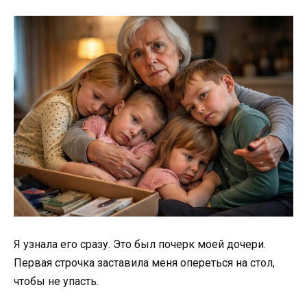
Я узнала его сразу. Это был почерк моей дочери.
Первая строчка заставила меня опереться на стол,
чтобы не упасть.