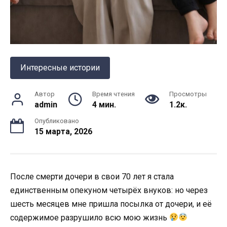
Интересные истории
Автор
Время чтения
Просмотры
admin
4 мин.
1.2к.
Опубликовано
15 марта, 2026
После смерти дочери в свои 70 лет я стала
единственным опекуном четырёх внуков: но через
шесть месяцев мне пришла посылка от дочери, и её
содержимое разрушило всю мою жизнь