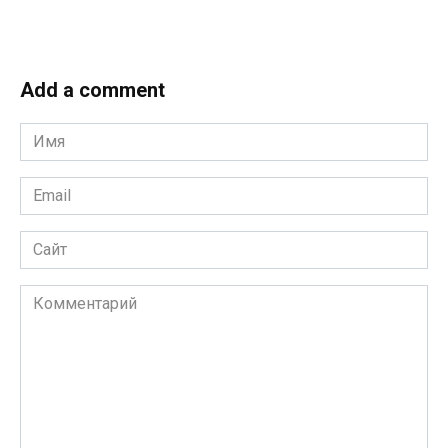
Add a comment
Имя
*
Email
*
Сайт
Комментарий