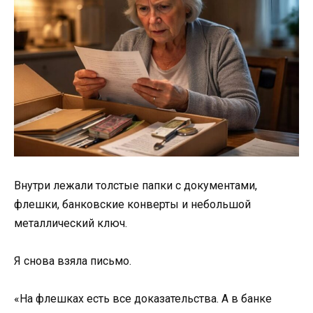
Внутри лежали толстые папки с документами,
флешки, банковские конверты и небольшой
металлический ключ.
Я снова взяла письмо.
«На флешках есть все доказательства. А в банке