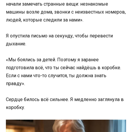
начали замечать странные вещи: незнакомые
машины возле дома, звонки с неизвестных номеров,
людей, которые следили за нами».
Я опустила письмо на секунду, чтобы перевести
дыхание.
«Мы боялись за детей. Поэтому я заранее
подготовила всё, что ты сейчас найдёшь в коробке.
Если с нами что-то случится, ты должна знать
правду».
Сердце билось всё сильнее. Я медленно заглянула в
коробку.