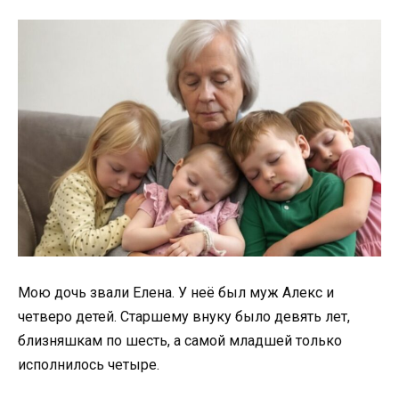
Мою дочь звали Елена. У неё был муж Алекс и
четверо детей. Старшему внуку было девять лет,
близняшкам по шесть, а самой младшей только
исполнилось четыре.