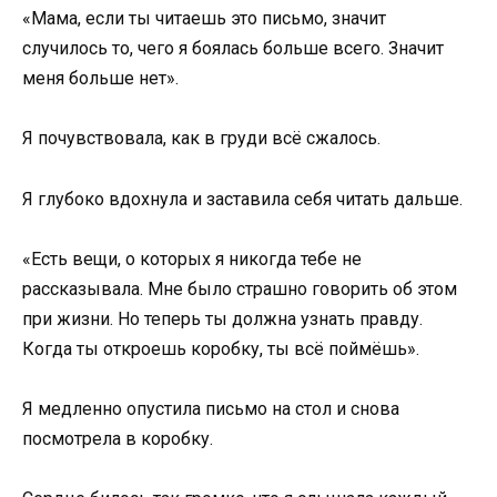
«Мама, если ты читаешь это письмо, значит
случилось то, чего я боялась больше всего. Значит
меня больше нет».
Я почувствовала, как в груди всё сжалось.
Я глубоко вдохнула и заставила себя читать дальше.
«Есть вещи, о которых я никогда тебе не
рассказывала. Мне было страшно говорить об этом
при жизни. Но теперь ты должна узнать правду.
Когда ты откроешь коробку, ты всё поймёшь».
Я медленно опустила письмо на стол и снова
посмотрела в коробку.