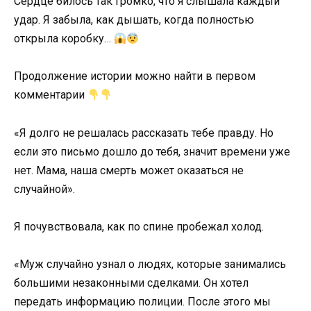
Сердце билось так громко, что я слышала каждый
удар. Я забыла, как дышать, когда полностью
открыла коробку…
Продолжение истории можно найти в первом
комментарии
«Я долго не решалась рассказать тебе правду. Но
если это письмо дошло до тебя, значит времени уже
нет. Мама, наша смерть может оказаться не
случайной».
Я почувствовала, как по спине пробежал холод.
«Муж случайно узнал о людях, которые занимались
большими незаконными сделками. Он хотел
передать информацию полиции. После этого мы