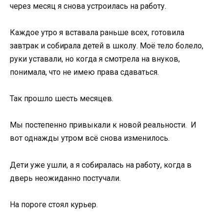
через месяц я снова устроилась на работу.
Каждое утро я вставала раньше всех, готовила
завтрак и собирала детей в школу. Моё тело болело,
руки уставали, но когда я смотрела на внуков,
понимала, что не имею права сдаваться.
Так прошло шесть месяцев.
Мы постепенно привыкали к новой реальности. И
вот однажды утром всё снова изменилось.
Дети уже ушли, а я собиралась на работу, когда в
дверь неожиданно постучали.
На пороге стоял курьер.