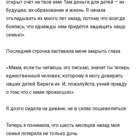
открыт счёт на твоё имя. Там деньги для детей — их
будущее, их образование и жизнь. Я начала
откладывать их много лет назад, потому что всегда
боялась, что однажды нам придётся защищать нашу
семью».
Последняя строчка заставила меня закрыть глаза.
«Мама, если ты читаешь это письмо, значит ты теперь
единственный человек, которому я могу доверить
наших детей. Береги их. И, пожалуйста, узнай правду
о том, что с нами произошло».
Я долго сидела на диване, не в силах пошевелиться.
Теперь я понимала, что шесть месяцев назад моя
семья потеряла не только дочь.