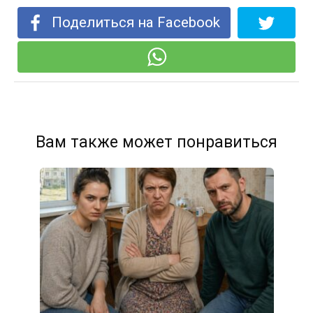
Поделиться на Facebook
Вам также может понравиться