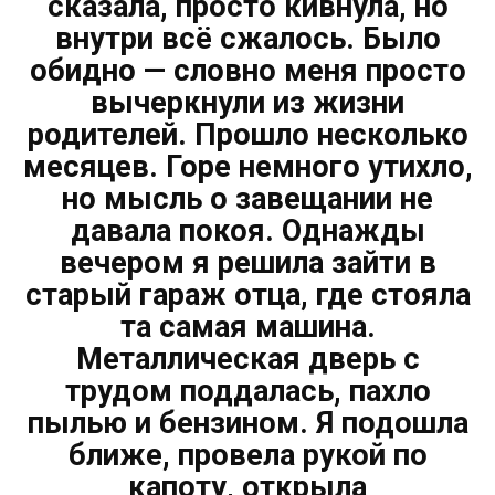
сказала, просто кивнула, но
внутри всё сжалось. Было
обидно — словно меня просто
вычеркнули из жизни
родителей. Прошло несколько
месяцев. Горе немного утихло,
но мысль о завещании не
давала покоя. Однажды
вечером я решила зайти в
старый гараж отца, где стояла
та самая машина.
Металлическая дверь с
трудом поддалась, пахло
пылью и бензином. Я подошла
ближе, провела рукой по
капоту, открыла