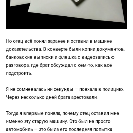
Но отец всё понял заранее и оставил в машине
доказательства. В конверте были копии документов,
банковские выписки и флешка с видеозаписью
разговора, где брат обсуждал с кем-то, как всё
подстроить.
Я не сомневалась ни секунды — поехала в полицию.
Через несколько дней брата арестовали.
Тогда я впервые поняла, почему отец оставил мне
именно эту старую машину. Это был не просто
автомобиль — это была его последняя попытка