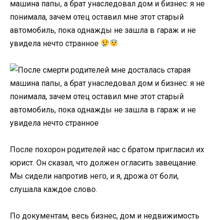
машина папы, а брат унаследовал дом и бизнес: я не
понимала, зачем отец оставил мне этот старый
автомобиль, пока однажды не зашла в гараж и не
увидела нечто странное
После похорон родителей нас с братом пригласил их
юрист. Он сказал, что должен огласить завещание.
Мы сидели напротив него, и я, дрожа от боли,
слушала каждое слово.
По документам, весь бизнес, дом и недвижимость