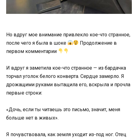
Но вдруг мое внимание привлекло кое-что странное,
после чего я была в шоке
Продолжение в
первом комментарии
И вдруг я заметила кое-что странное — из бардачка
торчал уголок белого конверта. Сердце замерло. Я
дрожащими руками вытащила его, вскрыла и прочла
первые строки:
«Дочь, если ты читаешь это письмо, значит, меня
больше нет в живых».
Я почувствовала, как земля уходит из-под ног. Отец