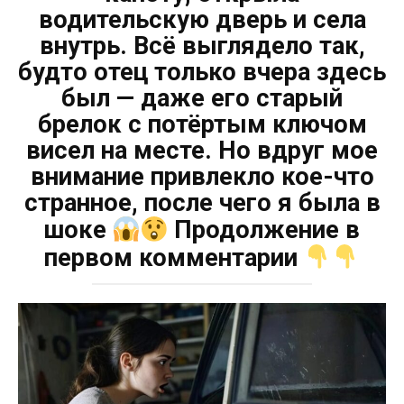
водительскую дверь и села
внутрь. Всё выглядело так,
будто отец только вчера здесь
был — даже его старый
брелок с потёртым ключом
висел на месте. Но вдруг мое
внимание привлекло кое-что
странное, после чего я была в
шоке
Продолжение в
первом комментарии