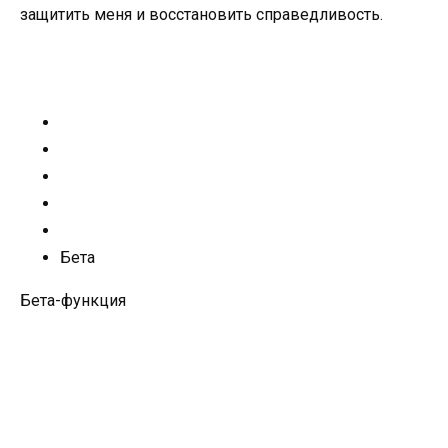
защитить меня и восстановить справедливость.
Бета
Бета-функция