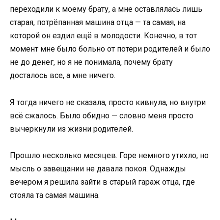
переходили к моему брату, а мне оставлялась лишь
старая, потрёпанная машина отца — та самая, на
которой он ездил ещё в молодости. Конечно, в тот
момент мне было больно от потери родителей и было
не до денег, но я не понимала, почему брату
досталось все, а мне ничего.
Я тогда ничего не сказала, просто кивнула, но внутри
всё сжалось. Было обидно — словно меня просто
вычеркнули из жизни родителей.
Прошло несколько месяцев. Горе немного утихло, но
мысль о завещании не давала покоя. Однажды
вечером я решила зайти в старый гараж отца, где
стояла та самая машина.