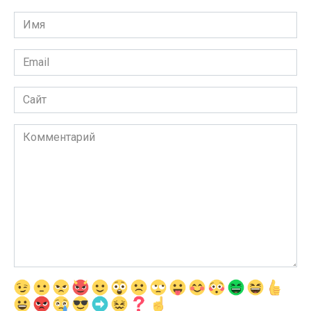
Имя
*
Email
*
Сайт
Комментарий