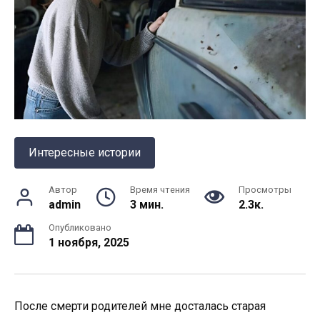
Интересные истории
Автор
Время чтения
Просмотры
admin
3 мин.
2.3к.
Опубликовано
1 ноября, 2025
После смерти родителей мне досталась старая