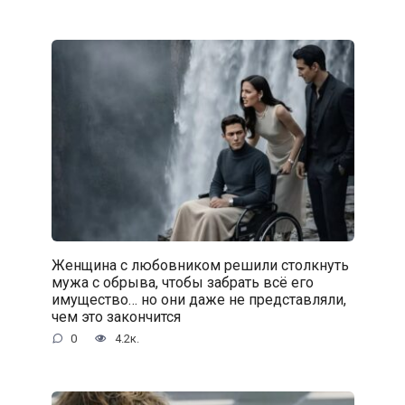
Женщина с любовником решили столкнуть
мужа с обрыва, чтобы забрать всё его
имущество… но они даже не представляли,
чем это закончится
0
4.2к.