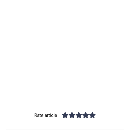
Rate article