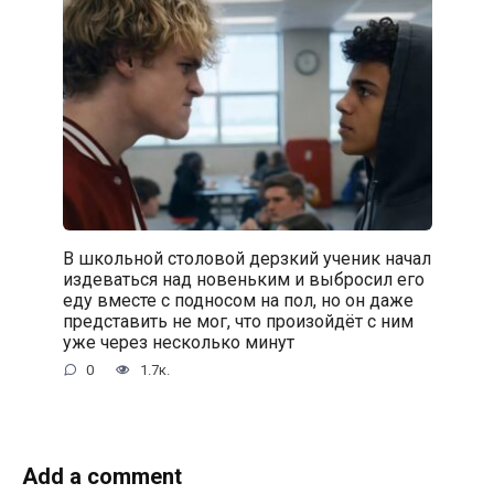
В школьной столовой дерзкий ученик начал
издеваться над новеньким и выбросил его
еду вместе с подносом на пол, но он даже
представить не мог, что произойдёт с ним
уже через несколько минут
0
1.7к.
Add a comment