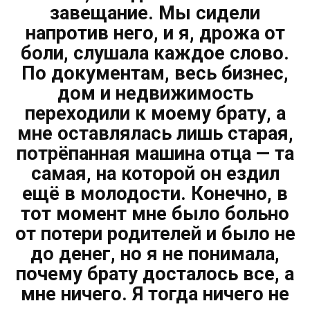
завещание. Мы сидели
напротив него, и я, дрожа от
боли, слушала каждое слово.
По документам, весь бизнес,
дом и недвижимость
переходили к моему брату, а
мне оставлялась лишь старая,
потрёпанная машина отца — та
самая, на которой он ездил
ещё в молодости. Конечно, в
тот момент мне было больно
от потери родителей и было не
до денег, но я не понимала,
почему брату досталось все, а
мне ничего. Я тогда ничего не