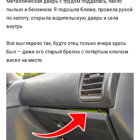
Металлическая дверь с трудом поддалась, пахло
пылью и бензином. Я подошла ближе, провела рукой
по капоту, открыла водительскую дверь и села
внутрь.
Всё выглядело так, будто отец только вчера здесь
был — даже его старый брелок с потёртым ключом
висел на месте.