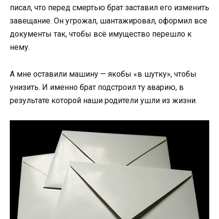
писал, что перед смертью брат заставил его изменить
завещание. Он угрожал, шантажировал, оформил все
документы так, чтобы всё имущество перешло к
нему.
А мне оставили машину — якобы «в шутку», чтобы
унизить. И именно брат подстроил ту аварию, в
результате которой наши родители ушли из жизни.