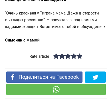
“Очень красивая у Тиграна мама. Даже в старости
выглядит роскошно”, — прочитала я под новыми
кадрами женщин. Встретимся с тобой в обсуждениях.
Симонян с мамой
Rate article
Поделиться на Facebook