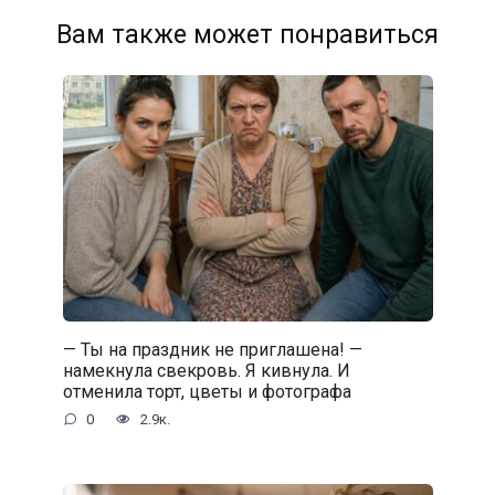
Вам также может понравиться
— Ты на праздник не приглашена! —
намекнула свекровь. Я кивнула. И
отменила торт, цветы и фотографа
0
2.9к.