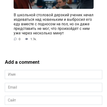
В школьной столовой дерзкий ученик начал
издеваться над новеньким и выбросил его
еду вместе с подносом на пол, но он даже
представить не мог, что произойдёт с ним
уже через несколько минут
0
1.7к.
Add a comment
Имя
*
Email
*
Сайт