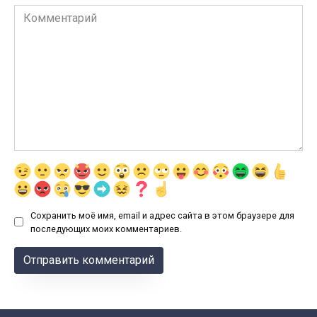
Комментарий
Сохранить моё имя, email и адрес сайта в этом браузере для
последующих моих комментариев.