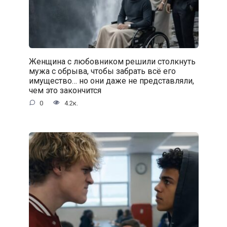
Женщина с любовником решили столкнуть
мужа с обрыва, чтобы забрать всё его
имущество… но они даже не представляли,
чем это закончится
0
4.2к.