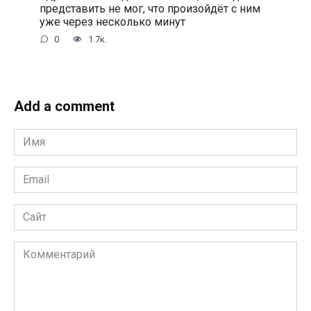
представить не мог, что произойдёт с ним
уже через несколько минут
0
1.7к.
Add a comment
Имя
*
Email
*
Сайт
Комментарий