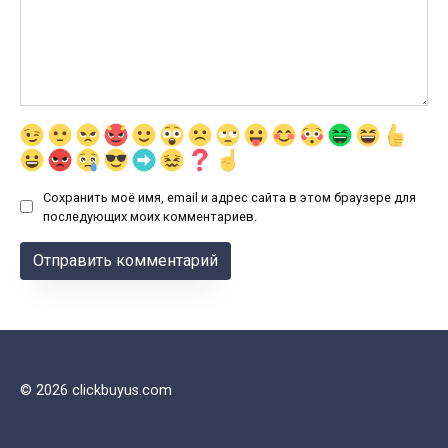
Сохранить моё имя, email и адрес сайта в этом браузере для
последующих моих комментариев.
© 2026 clickbuyus.com