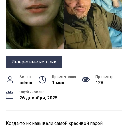
Интересные истории
Автор
Время чтения
Просмотры
admin
1 мин.
128
Опубликовано
26 декабря, 2025
Когда-то их называли самой красивой парой