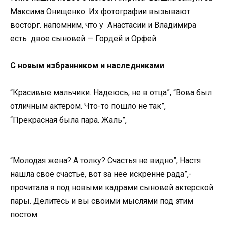
Максима Онищенко. Их фотографии вызывают
восторг. напомним, что у Анастасии и Владимира
есть двое сыновей — Гордей и Орфей.
С новым избранником и наследниками
“Красивые мальчики. Надеюсь, не в отца”, “Вова был
отличным актером. Что-то пошло не так”,
“Прекрасная была пара. Жаль”,
“Молодая жена? А толку? Счастья не видно”, Настя
нашла свое счастье, вот за неё искренне рада”,-
прочитала я под новыми кадрами сыновей актерской
пары. Делитесь и вы своими мыслями под этим
постом.