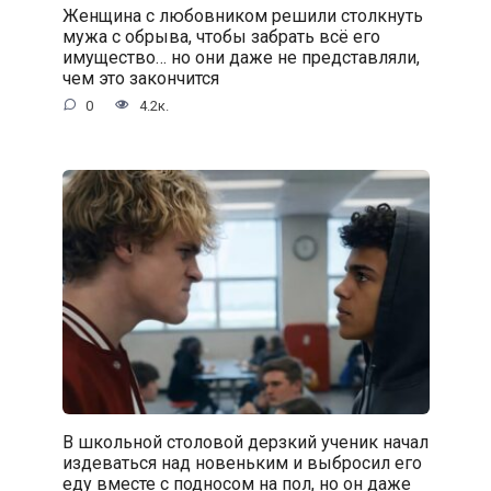
Женщина с любовником решили столкнуть
мужа с обрыва, чтобы забрать всё его
имущество… но они даже не представляли,
чем это закончится
0
4.2к.
В школьной столовой дерзкий ученик начал
издеваться над новеньким и выбросил его
еду вместе с подносом на пол, но он даже