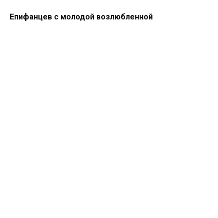
Епифанцев с молодой возлюбленной