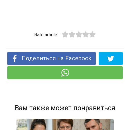
Rate article
Поделиться на Facebook
Вам также может понравиться