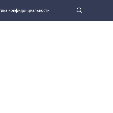
тика конфиденциальности