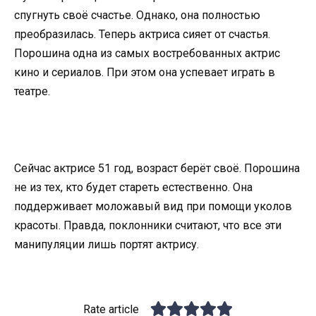
спугнуть своё счастье. Однако, она полностью
преобразилась. Теперь актриса сияет от счастья.
Порошина одна из самых востребованных актрис
кино и сериалов. При этом она успевает играть в
театре.
Сейчас актрисе 51 год, возраст берёт своё. Порошина
не из тех, кто будет стареть естественно. Она
поддерживает моложавый вид при помощи уколов
красоты. Правда, поклонники считают, что все эти
манипуляции лишь портят актрису.
Rate article