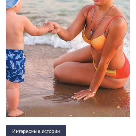
Интересные истории