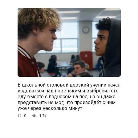
В школьной столовой дерзкий ученик начал
издеваться над новеньким и выбросил его
еду вместе с подносом на пол, но он даже
представить не мог, что произойдёт с ним
уже через несколько минут
0
1.7к.