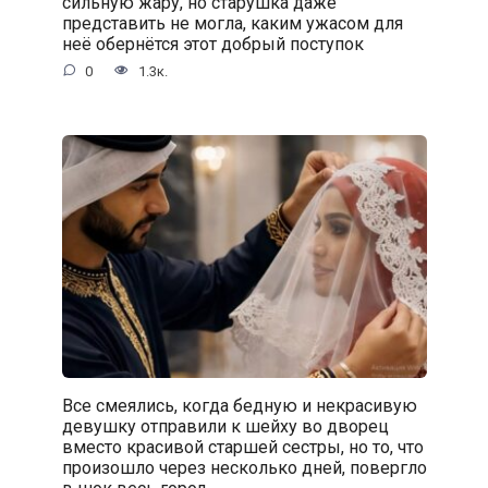
сильную жару, но старушка даже
представить не могла, каким ужасом для
неё обернётся этот добрый поступок
0
1.3к.
Все смеялись, когда бедную и некрасивую
девушку отправили к шейху во дворец
вместо красивой старшей сестры, но то, что
произошло через несколько дней, повергло