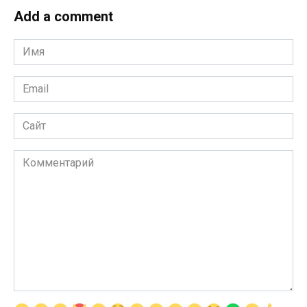
Add a comment
Имя
*
Email
*
Сайт
Комментарий