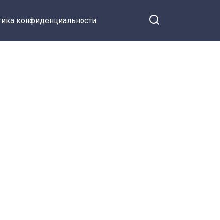
тика конфиденциальности