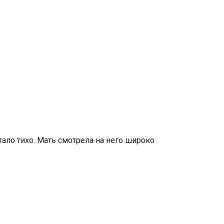
тало тихо. Мать смотрела на него широко