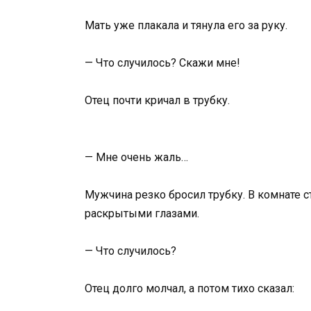
Мать уже плакала и тянула его за руку.
— Что случилось? Скажи мне!
Отец почти кричал в трубку.
— Мне очень жаль…
Мужчина резко бросил трубку. В комнате с
раскрытыми глазами.
— Что случилось?
Отец долго молчал, а потом тихо сказал: