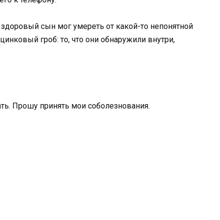
ать. Прошу принять мои соболезнования.