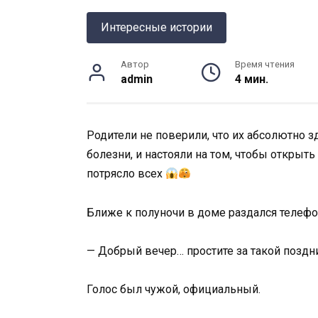
Интересные истории
Автор
Время чтения
admin
4 мин.
Родители не поверили, что их абсолютно 
болезни, и настояли на том, чтобы открыть
потрясло всех
Ближе к полуночи в доме раздался телефо
— Добрый вечер… простите за такой поздни
Голос был чужой, официальный.