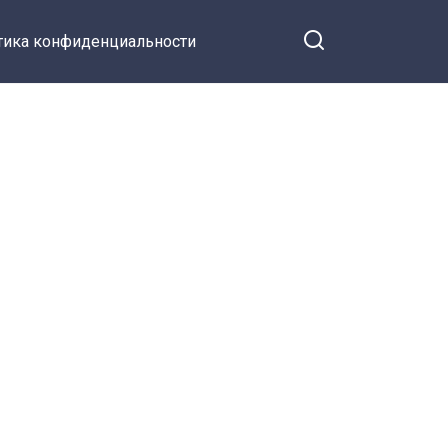
тика конфиденциальности