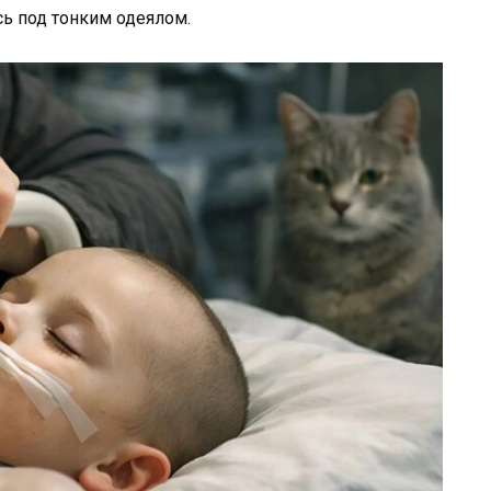
ь под тонким одеялом.