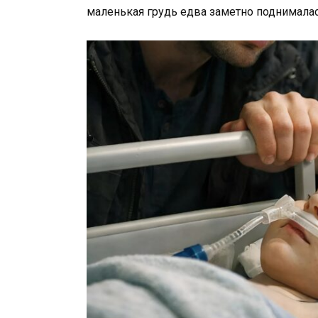
маленькая грудь едва заметно поднималас