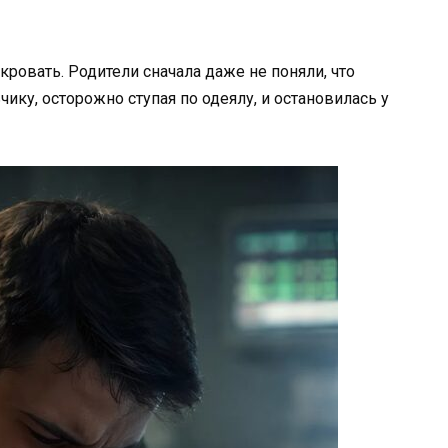
кровать. Родители сначала даже не поняли, что
ику, осторожно ступая по одеялу, и остановилась у