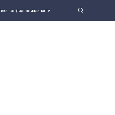
тика конфиденциальности