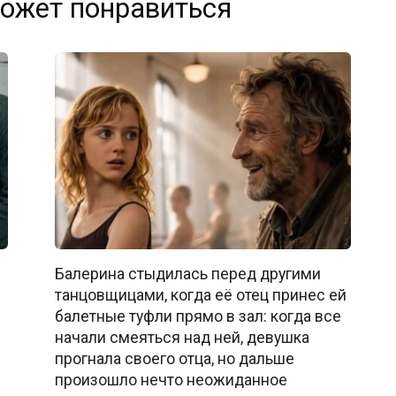
ожет понравиться
Балерина стыдилась перед другими
танцовщицами, когда её отец принес ей
балетные туфли прямо в зал: когда все
начали смеяться над ней, девушка
прогнала своего отца, но дальше
произошло нечто неожиданное