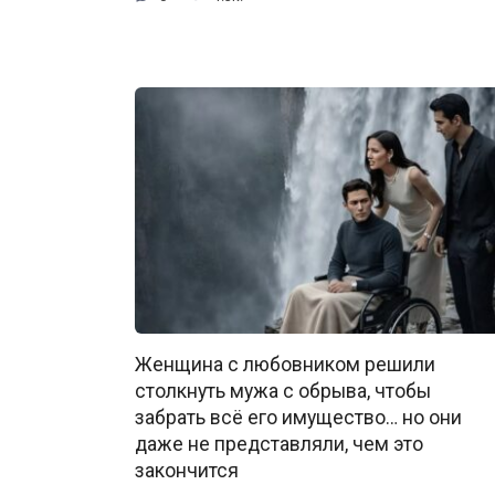
Женщина с любовником решили
столкнуть мужа с обрыва, чтобы
забрать всё его имущество… но они
даже не представляли, чем это
закончится