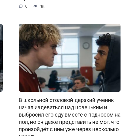
0
1к.
В школьной столовой дерзкий ученик
начал издеваться над новеньким и
выбросил его еду вместе с подносом на
пол, но он даже представить не мог, что
произойдёт с ним уже через несколько