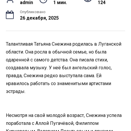
admin
1 мин.
124
Опубликовано
26 декабря, 2025
Талантливая Татьяна Снежина родилась в Луганской
области. Она росла в обычной семье, но была
одаренной с самого детства. Она писала стихи,
создавала музыку. У неё был ангельский голос,
правда, Снежина редко выступала сама. Ей
нравилось работать со знаменитыми артистами
эстрады.
Несмотря на свой молодой возраст, Снежина успела
поработала с Аллой Пугачёвой, Филиппом