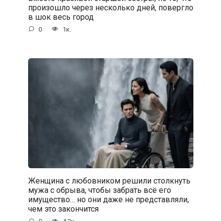
произошло через несколько дней, повергло
в шок весь город
0
1к.
Женщина с любовником решили столкнуть
мужа с обрыва, чтобы забрать всё его
имущество… но они даже не представляли,
чем это закончится