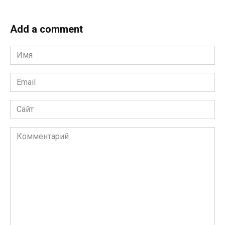
Add a comment
Имя
*
Email
*
Сайт
Комментарий