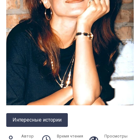
Интересные истории
Автор
Время чтения
Просмотры