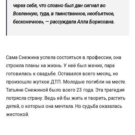
через себя, что словно был дан сигнал во
Вселенную, туда, в таинственное, необъятное,
бесконечное», — рассуждала Алла Борисовна.
Сама Снежина успела состояться в профессии, она
строила планы на жизнь. У неё был жених, пара
готовилась к свадьбе. Оставался всего месяц, но
произошло жуткое ДТП. Молодые погибли на месте.
Татьяне Снежиной было всего 23 года. Эта трагедия
потрясла страну. Ведь ей бы жить и творить, растить
детей, о которых она мечтала. Но судьба оказалась
жестокой.