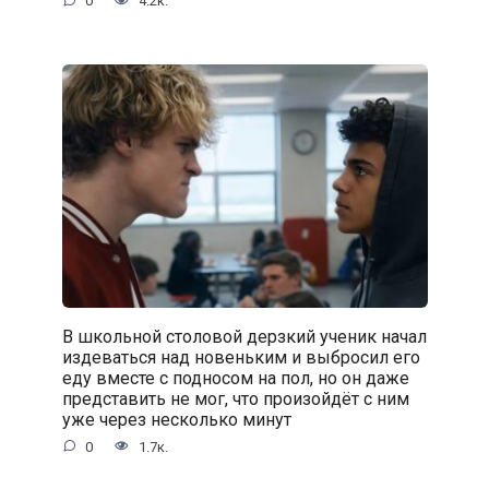
0
4.2к.
В школьной столовой дерзкий ученик начал
издеваться над новеньким и выбросил его
еду вместе с подносом на пол, но он даже
представить не мог, что произойдёт с ним
уже через несколько минут
0
1.7к.