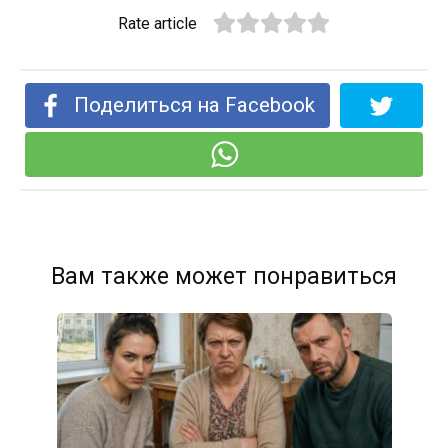
Rate article
Поделиться на Facebook
Вам также может понравиться