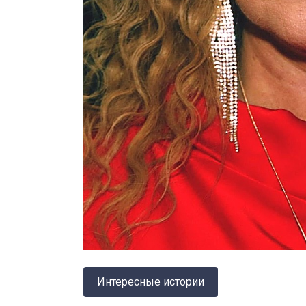
Интересные истории