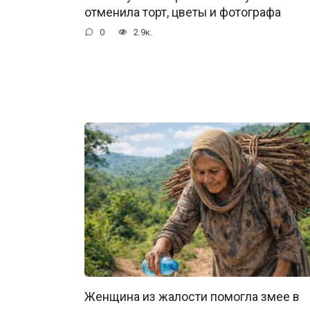
отменила торт, цветы и фотографа
0
2.9к.
Женщина из жалости помогла змее в