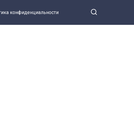
тика конфиденциальности