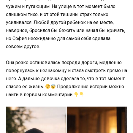
чужим и пугающим. На улице в тот момент было
слишком тихо, и от этой тишины страх только
усиливался. Любой другой ребенок на ее месте,
наверное, бросился бы бежать или начал бы кричать,
но София неожиданно для самой себя сделала
совсем другое.
Она резко остановилась посреди дороги, медленно
повернулась к незнакомцу и стала смотреть прямо на
него. А дальше девочка сделала то, что в тот момент
спасло ее жизнь.
Продолжение истории можно
найти в первом комментарии