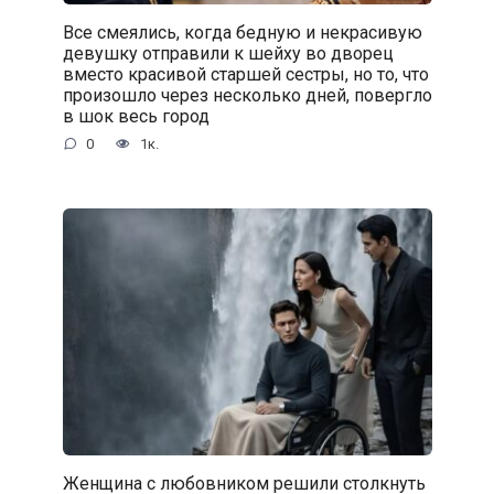
Все смеялись, когда бедную и некрасивую
девушку отправили к шейху во дворец
вместо красивой старшей сестры, но то, что
произошло через несколько дней, повергло
в шок весь город
0
1к.
Женщина с любовником решили столкнуть