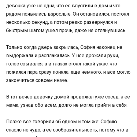
девочка уже не одна, что ее впустили в дом и что
рядом появились взрослые. Он остановился, постоял
несколько секунд, а потом резко развернулся и
быстрым шагом ушел прочь, даже не оглянувшись.
Только когда дверь закрылась, София наконец не
выдержала и расплакалась. У нее дрожали руки,
голос срывался, а в глазах стоял такой ужас, что
пожилая пара сразу поняла: еще немного, и все могло
закончиться совсем иначе.
В тот вечер девочку домой провожал уже сосед, а ее
мама, узнав обо всем, долго не могла прийти в себя.
Позже все говорили об одном и том же: Софию
спасло не чудо, а ее сообразительность, потому что в