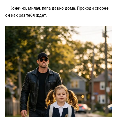
— Конечно, милая, папа давно дома. Проходи скорее,
он как раз тебя ждет.