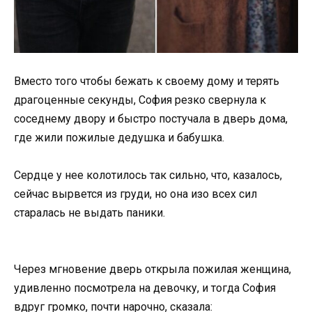
Вместо того чтобы бежать к своему дому и терять
драгоценные секунды, София резко свернула к
соседнему двору и быстро постучала в дверь дома,
где жили пожилые дедушка и бабушка.
Сердце у нее колотилось так сильно, что, казалось,
сейчас вырвется из груди, но она изо всех сил
старалась не выдать паники.
Через мгновение дверь открыла пожилая женщина,
удивленно посмотрела на девочку, и тогда София
вдруг громко, почти нарочно, сказала: