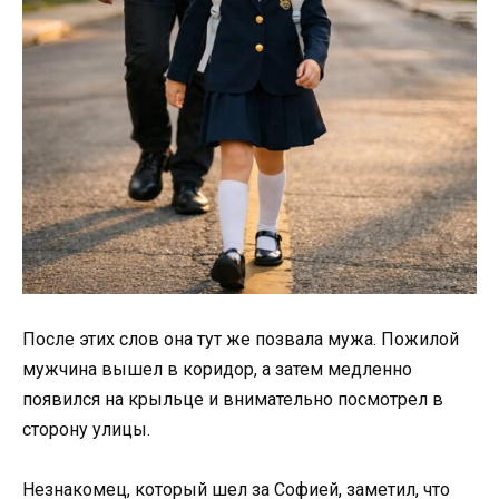
После этих слов она тут же позвала мужа. Пожилой
мужчина вышел в коридор, а затем медленно
появился на крыльце и внимательно посмотрел в
сторону улицы.
Незнакомец, который шел за Софией, заметил, что