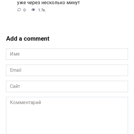
уже через несколько минут
0
1.7к.
Add a comment
Имя
*
Email
*
Сайт
Комментарий