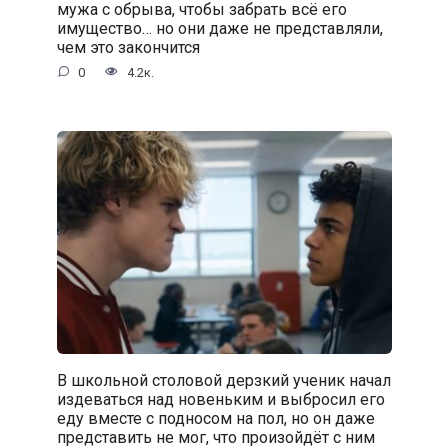
мужа с обрыва, чтобы забрать всё его
имущество… но они даже не представляли,
чем это закончится
0
4.2к.
В школьной столовой дерзкий ученик начал
издеваться над новеньким и выбросил его
еду вместе с подносом на пол, но он даже
представить не мог, что произойдёт с ним