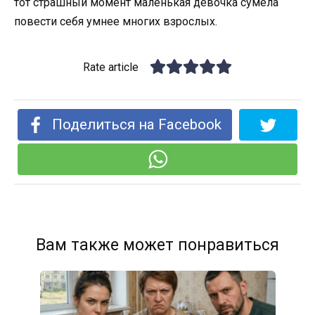
тот страшный момент маленькая девочка сумела
повести себя умнее многих взрослых.
Rate article
Поделиться на Facebook
Вам также может понравиться