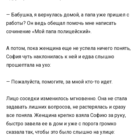
— Бабушка, я вернулась домой, а папа уже пришел с
работы? Он ведь обещал помочь мне написать
сочинение «Мой папа полицейский».
А потом, пока женщина еще не успела ничего понять,
София чуть наклонилась к ней и едва слышно
прошептала на ухо:
— Пожалуйста, помогите, за мной кто-то идет.
Лицо соседки изменилось мгновенно. Она не стала
задавать лишних вопросов, не растерялась и сразу
все поняла. Женщина крепко взяла Софию за руку,
быстро завела ее в дом и уже с порога громко
сказала так, чтобы это было слышно на улице: