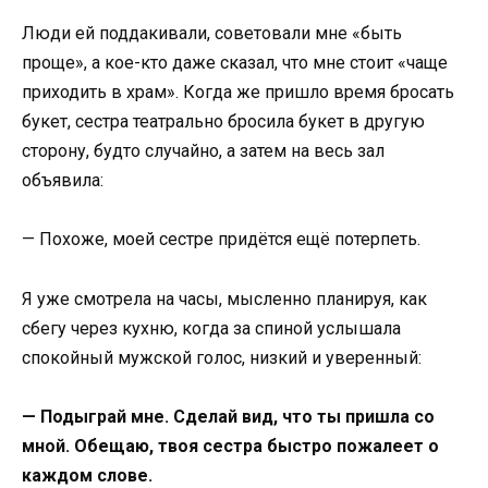
Люди ей поддакивали, советовали мне «быть
проще», а кое-кто даже сказал, что мне стоит «чаще
приходить в храм». Когда же пришло время бросать
букет, сестра театрально бросила букет в другую
сторону, будто случайно, а затем на весь зал
объявила:
— Похоже, моей сестре придётся ещё потерпеть.
Я уже смотрела на часы, мысленно планируя, как
сбегу через кухню, когда за спиной услышала
спокойный мужской голос, низкий и уверенный:
— Подыграй мне. Сделай вид, что ты пришла со
мной. Обещаю, твоя сестра быстро пожалеет о
каждом слове.