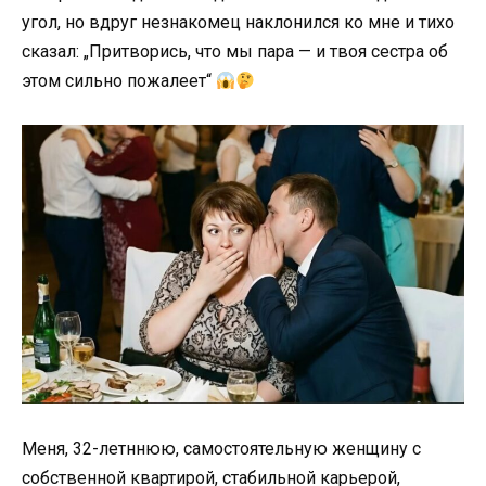
угол, но вдруг незнакомец наклонился ко мне и тихо
сказал: „Притворись, что мы пара — и твоя сестра об
этом сильно пожалеет“
Меня, 32-летннюю, самостоятельную женщину с
собственной квартирой, стабильной карьерой,