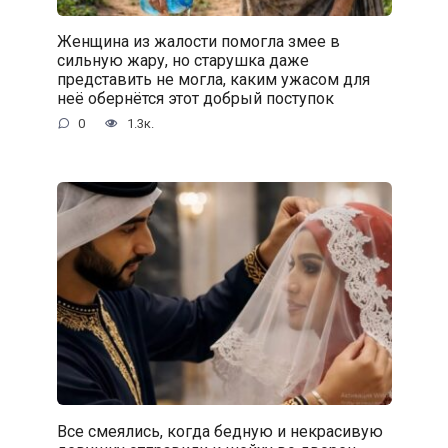
Женщина из жалости помогла змее в
сильную жару, но старушка даже
представить не могла, каким ужасом для
неё обернётся этот добрый поступок
0
1.3к.
Все смеялись, когда бедную и некрасивую