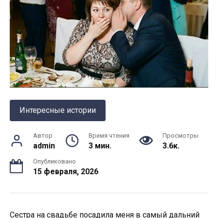
Интересные истории
Автор
Время чтения
Просмотры
admin
3 мин.
3.6к.
Опубликовано
15 февраля, 2026
Сестра на свадьбе посадила меня в самый дальний