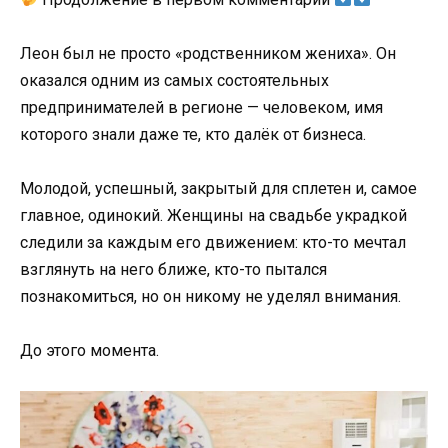
Леон был не просто «родственником жениха». Он
оказался одним из самых состоятельных
предпринимателей в регионе — человеком, имя
которого знали даже те, кто далёк от бизнеса.
Молодой, успешный, закрытый для сплетен и, самое
главное, одинокий. Женщины на свадьбе украдкой
следили за каждым его движением: кто-то мечтал
взглянуть на него ближе, кто-то пытался
познакомиться, но он никому не уделял внимания.
До этого момента.