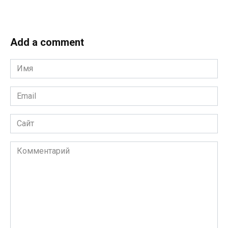
Add a comment
Имя
*
Email
*
Сайт
Комментарий