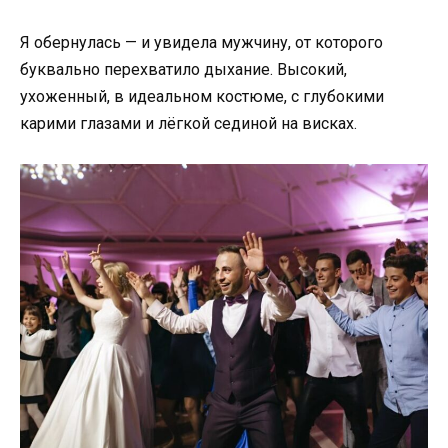
Я обернулась — и увидела мужчину, от которого
буквально перехватило дыхание. Высокий,
ухоженный, в идеальном костюме, с глубокими
карими глазами и лёгкой сединой на висках.