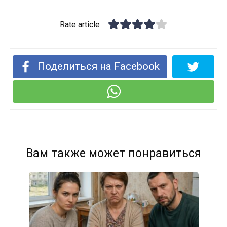
Rate article
Поделиться на Facebook
Вам также может понравиться