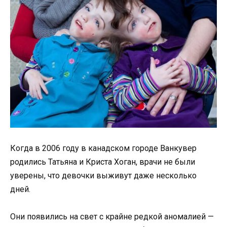
Когда в 2006 году в канадском городе Ванкувер
родились Татьяна и Криста Хоган, врачи не были
уверены, что девочки выживут даже несколько
дней.
Они появились на свет с крайне редкой аномалией —