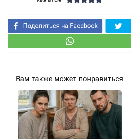
Rate article
Поделиться на Facebook
Вам также может понравиться