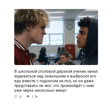
В школьной столовой дерзкий ученик начал
издеваться над новеньким и выбросил его
еду вместе с подносом на пол, но он даже
представить не мог, что произойдёт с ним
уже через несколько минут
0
1.7к.