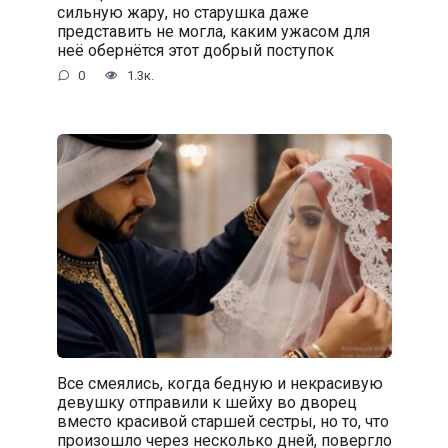
сильную жару, но старушка даже
представить не могла, каким ужасом для
неё обернётся этот добрый поступок
0
1.3к.
Все смеялись, когда бедную и некрасивую
девушку отправили к шейху во дворец
вместо красивой старшей сестры, но то, что
произошло через несколько дней, повергло