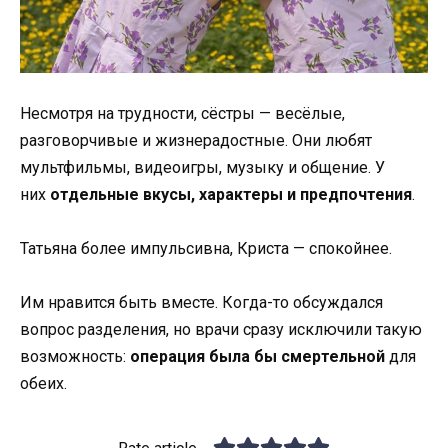
Несмотря на трудности, сёстры — весёлые,
разговорчивые и жизнерадостные. Они любят
мультфильмы, видеоигры, музыку и общение. У
них
отдельные вкусы, характеры и предпочтения
.
Татьяна более импульсивна, Криста — спокойнее.
Им нравится быть вместе. Когда-то обсуждался
вопрос разделения, но врачи сразу исключили такую
возможность:
операция была бы смертельной
для
обеих.