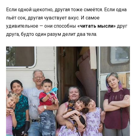
Если одной щекотно, другая тоже смеётся. Если одна
пьёт сок, другая чувствует вкус. И самое
удивительное — они способны
«читать мысли»
друг
друга, будто один разум делит два тела.