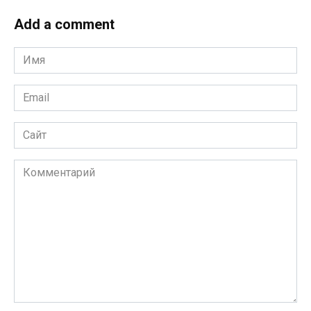
Add a comment
Имя
*
Email
*
Сайт
Комментарий