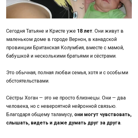
Сегодня Татьяне и Кристе уже
18 лет
. Они живут в
маленьком доме в городе Вернон, в канадской
провинции Британская Колумбия, вместе с мамой,
бабушкой и несколькими братьями и сёстрами.
Это обычная, полная любви семья, хотя и с особыми
обстоятельствами.
Сёстры Хоган — это не просто близнецы. Они — два
человека, но с невероятной нейронной связью.
Благодаря общему таламусу,
они могут чувствовать,
слышать, видеть и даже думать друг за друга
.