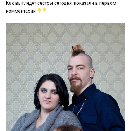
Как выглядят сестры сегодня, показали в первом
комментарии