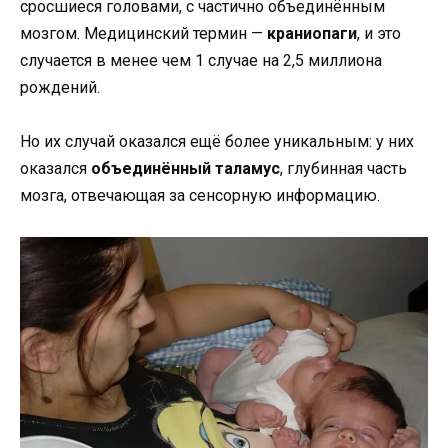
сросшиеся головами, с частично объединённым
мозгом. Медицинский термин —
краниопаги
, и это
случается в менее чем 1 случае на 2,5 миллиона
рождений.
Но их случай оказался ещё более уникальным: у них
оказался
объединённый таламус
, глубинная часть
мозга, отвечающая за сенсорную информацию.