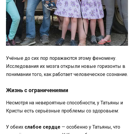
Учёные до сих пор поражаются этому феномену.
Исследования их мозга открыли новые горизонты в
понимании того, как работает человеческое сознание.
Жизнь с ограничениями
Несмотря на невероятные способности, у Татьяны и
Кристы есть серьёзные проблемы со здоровьем:
У обеих
слабое сердце
— особенно у Татьяны, что