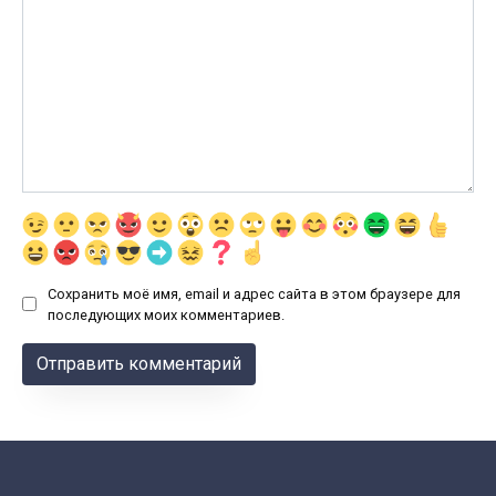
Сохранить моё имя, email и адрес сайта в этом браузере для
последующих моих комментариев.