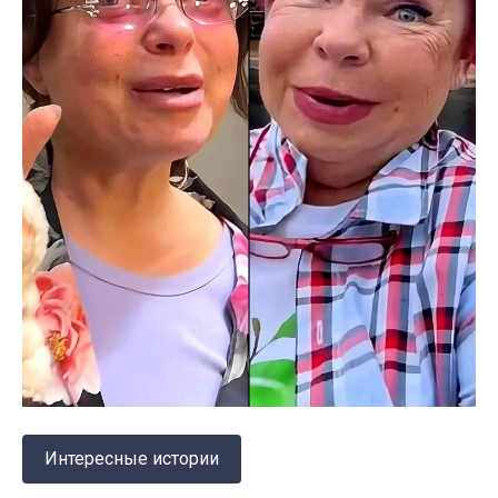
Интересные истории