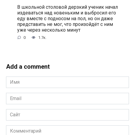
В школьной столовой дерзкий ученик начал
издеваться над новеньким и выбросил его
еду вместе с подносом на пол, но он даже
представить не мог, что произойдёт с ним
уже через несколько минут
0
1.7к.
Add a comment
Имя
*
Email
*
Сайт
Комментарий