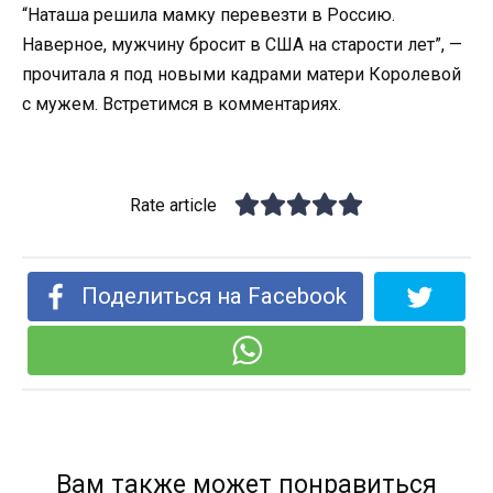
“Наташа решила мамку перевезти в Россию.
Наверное, мужчину бросит в США на старости лет”, —
прочитала я под новыми кадрами матери Королевой
с мужем. Встретимся в комментариях.
Rate article
Поделиться на Facebook
Вам также может понравиться