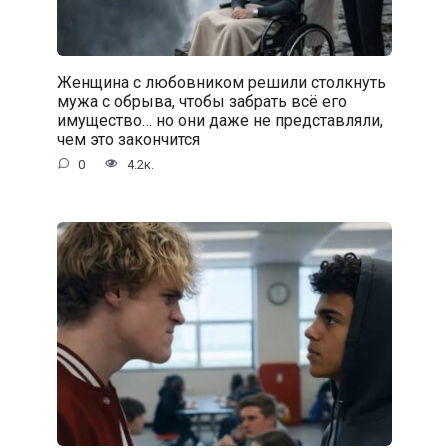
Женщина с любовником решили столкнуть
мужа с обрыва, чтобы забрать всё его
имущество… но они даже не представляли,
чем это закончится
0
4.2к.