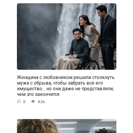
Женщина с любовником решили столкнуть
мужа с обрыва, чтобы забрать всё его
имущество… но они даже не представляли,
чем это закончится
0
4.2к.