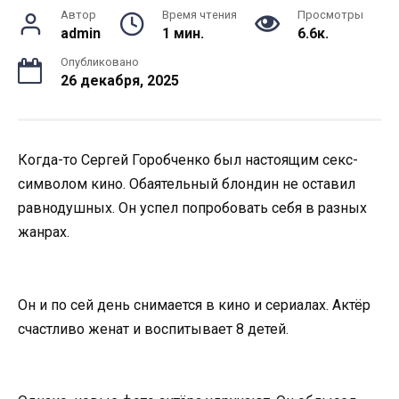
Автор
Время чтения
Просмотры
admin
1 мин.
6.6к.
Опубликовано
26 декабря, 2025
Когда-то Сергей Горобченко был настоящим секс-
символом кино. Обаятельный блондин не оставил
равнодушных. Он успел попробовать себя в разных
жанрах.
Он и по сей день снимается в кино и сериалах. Актёр
счастливо женат и воспитывает 8 детей.