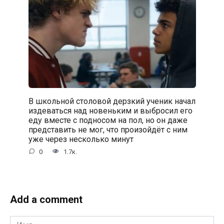
В школьной столовой дерзкий ученик начал
издеваться над новеньким и выбросил его
еду вместе с подносом на пол, но он даже
представить не мог, что произойдёт с ним
уже через несколько минут
0
1.7к.
Add a comment
Имя