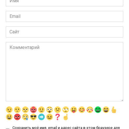
*
Email
*
Сайт
Комментарий
Сохранить моё имя, email и адрес сайта в этом браузере для