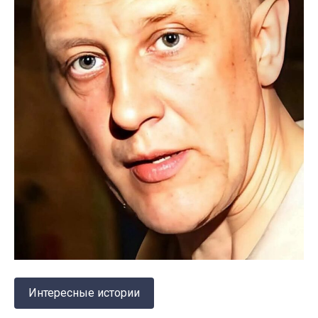
Интересные истории