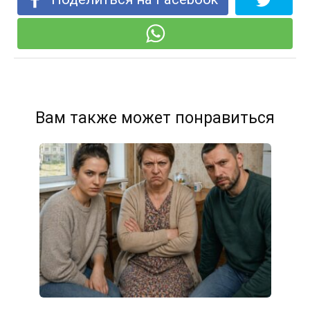
Вам также может понравиться