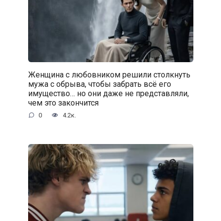
Женщина с любовником решили столкнуть
мужа с обрыва, чтобы забрать всё его
имущество… но они даже не представляли,
чем это закончится
0
4.2к.