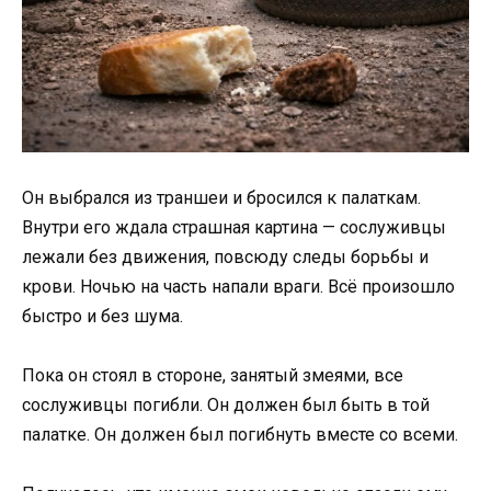
Он выбрался из траншеи и бросился к палаткам.
Внутри его ждала страшная картина — сослуживцы
лежали без движения, повсюду следы борьбы и
крови. Ночью на часть напали враги. Всё произошло
быстро и без шума.
Пока он стоял в стороне, занятый змеями, все
сослуживцы погибли. Он должен был быть в той
палатке. Он должен был погибнуть вместе со всеми.