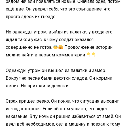
рядом начали появляться новые. Сначала одна, потом
ещё две. Он уверял себя, что это совпадение, что
просто здесь их гнездо.
Но однажды утром, выйдя из палатки, у входа его
ждал такой ужас, к чему солдат оказался
совершенно не готов
Продолжение истории
можно найти в первом комментарии
Однажды утром он вышел из палатки и замер.
Вокруг на песке были десятки следов. Он кормил
двоих. Но приходили десятки.
Страх пришёл резко. Он понял, что ситуация выходит
из-под контроля. Если об этом узнают, его ждёт
наказание. В ту ночь он решил избавиться от змей. Он
взял всё необходимое, сел в машину и поехал к тому