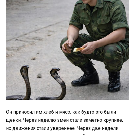
Он приносил им хлеб и мясо, как будто это были
щенки. Через неделю змеи стали заметно крупнее,
их движения стали увереннее. Через две недели