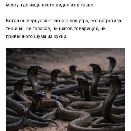
месту, где чаще всего видел их в траве.
Когда он вернулся к лагерю под утро, его встретила
тишина. Ни голосов, ни шагов товарищей, ни
привычного шума из кухни.