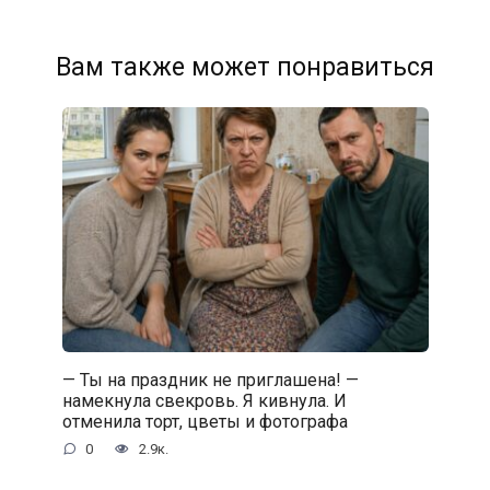
Вам также может понравиться
— Ты на праздник не приглашена! —
намекнула свекровь. Я кивнула. И
отменила торт, цветы и фотографа
0
2.9к.