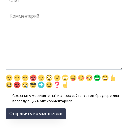
Комментарий
Сохранить моё имя, email и адрес сайта в этом браузере для
последующих моих комментариев.