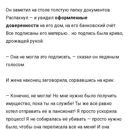
Он заметил на столе толстую папку документов.
Распахнул — и увидел
оформленные
доверенности
на его дом, на его банковский счёт.
Все подписаны его матерью… но подпись была криво,
дрожащей рукой.
— Она не могла это подписать, — сказал он ледяным
голосом.
И жена наконец заговорила, сорвавшись на крик:
— Конечно, не могла! Но мне нужно было получить
имущество, пока ты на службе! Ты же всё равно
хотел отправить её в пансионат! Я просто ускорила
процесс! Я не собиралась её убивать — просто нужно
было, чтобы она переписала всё на меня! И она