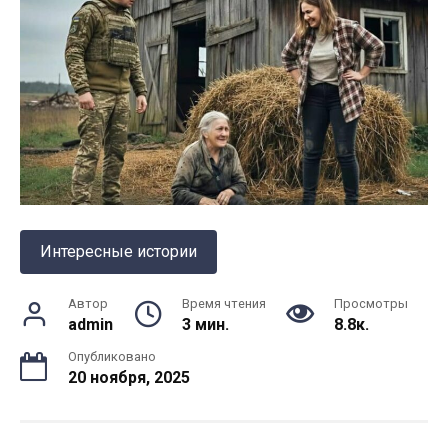
Интересные истории
Автор
Время чтения
Просмотры
admin
3 мин.
8.8к.
Опубликовано
20 ноября, 2025