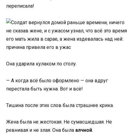
переписала!
Она ударила кулаком по столу.
— А когда всё было оформлено — она вдруг
перестала быть нужна. Вот и всё!
Тишина после этих слов была страшнее крика.
Жена была не жестокая. Не сумасшедшая. Не
ревнивая и не злая. Она была
алчной
.