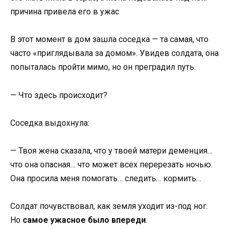
В этот момент в дом зашла соседка — та самая, что
часто «приглядывала за домом». Увидев солдата, она
попыталась пройти мимо, но он преградил путь.
— Что здесь происходит?
Соседка выдохнула:
— Твоя жена сказала, что у твоей матери деменция…
что она опасная… что может всех перерезать ночью.
Она просила меня помогать… следить… кормить…
Солдат почувствовал, как земля уходит из-под ног.
Но
самое ужасное было впереди
.