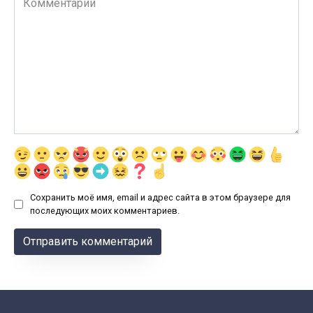
Сохранить моё имя, email и адрес сайта в этом браузере для
последующих моих комментариев.