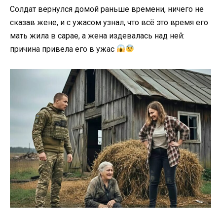
Солдат вернулся домой раньше времени, ничего не
сказав жене, и с ужасом узнал, что всё это время его
мать жила в сарае, а жена издевалась над ней:
причина привела его в ужас