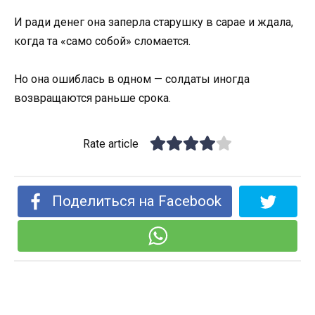
И ради денег она заперла старушку в сарае и ждала,
когда та «само собой» сломается.
Но она ошиблась в одном — солдаты иногда
возвращаются раньше срока.
Rate article
Поделиться на Facebook