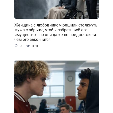
Женщина с любовником решили столкнуть
мужа с обрыва, чтобы забрать всё его
имущество… но они даже не представляли,
чем это закончится
0
4.2к.