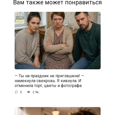
Вам также может понравиться
— Ты на праздник не приглашена! —
намекнула свекровь. Я кивнула. И
отменила торт, цветы и фотографа
0
2.9к.