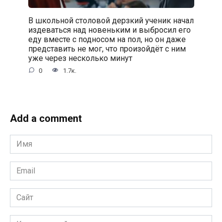
В школьной столовой дерзкий ученик начал
издеваться над новеньким и выбросил его
еду вместе с подносом на пол, но он даже
представить не мог, что произойдёт с ним
уже через несколько минут
0
1.7к.
Add a comment
Имя
*
Email
*
Сайт
Комментарий