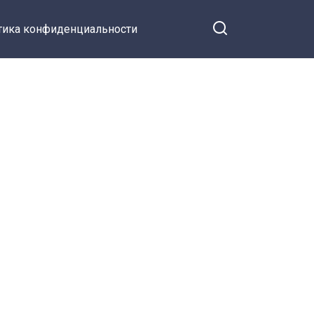
тика конфиденциальности