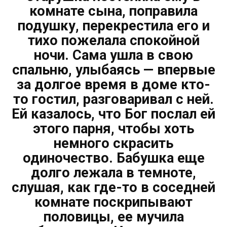
комнате сына, поправила
подушку, перекрестила его и
тихо пожелала спокойной
ночи. Сама ушла в свою
спальню, улыбаясь — впервые
за долгое время в доме кто-
то гостил, разговаривал с ней.
Ей казалось, что Бог послал ей
этого парня, чтобы хоть
немного скрасить
одиночество. Бабушка еще
долго лежала в темноте,
слушая, как где-то в соседней
комнате поскрипывают
половицы, ее мучила