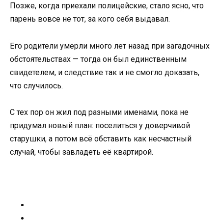
Позже, когда приехали полицейские, стало ясно, что
парень вовсе не тот, за кого себя выдавал.
Его родители умерли много лет назад при загадочных
обстоятельствах — тогда он был единственным
свидетелем, и следствие так и не смогло доказать,
что случилось.
С тех пор он жил под разными именами, пока не
придумал новый план: поселиться у доверчивой
старушки, а потом всё обставить как несчастный
случай, чтобы завладеть её квартирой.