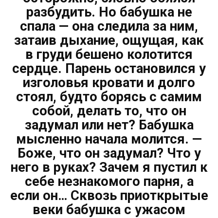
разбудить. Но бабушка не
спала — она следила за ним,
затаив дыхание, ощущая, как
в груди бешено колотится
сердце. Парень остановился у
изголовья кровати и долго
стоял, будто борясь с самим
собой, делать то, что он
задумал или нет? Бабушка
мысленно начала молится. —
Боже, что он задумал? Что у
него в руках? Зачем я пустил к
себе незнакомого парня, а
если он… Сквозь приоткрытые
веки бабушка с ужасом