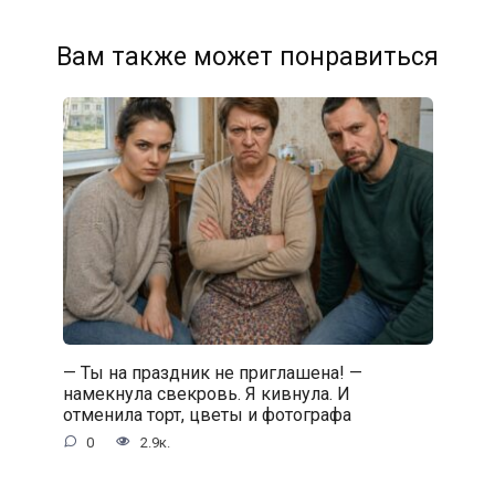
Вам также может понравиться
— Ты на праздник не приглашена! —
намекнула свекровь. Я кивнула. И
отменила торт, цветы и фотографа
0
2.9к.