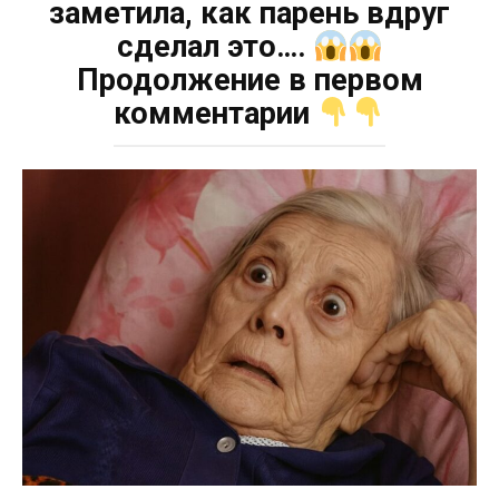
заметила, как парень вдруг
сделал это….
Продолжение в первом
комментарии