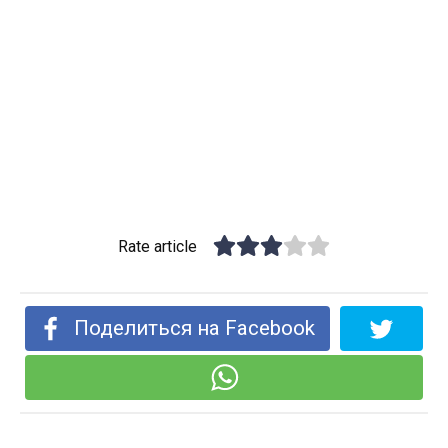
Rate article
Поделиться на Facebook