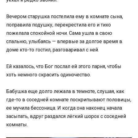
Вечером старушка постелила ему в комнате сына,
поправила подушку, перекрестила его и тихо
пожелала спокойной ночи. Сама ушла в свою
спальню, улыбаясь — впервые за долгое время в
доме кто-то гостил, разговаривал с ней.
Ей казалось, что Бог послал ей этого парня, чтобы
хоть немного скрасить одиночество.
Бабушка еще долго лежала в темноте, слушая, как
где-то в соседней комнате поскрипывают половицы,
ее мучила бессоница. И когда она наконец начала
засыпать, вдруг раздался лёгкий шорох с соседней
комнаты.