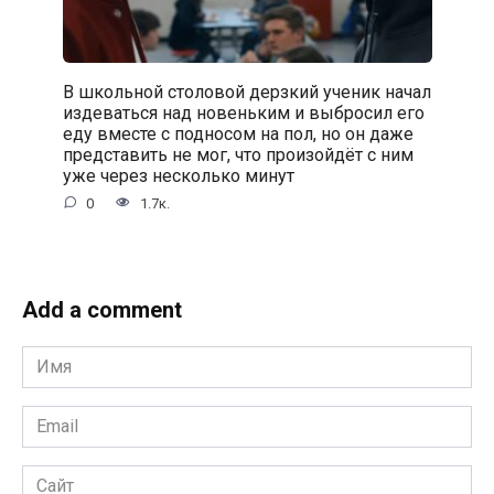
В школьной столовой дерзкий ученик начал
издеваться над новеньким и выбросил его
еду вместе с подносом на пол, но он даже
представить не мог, что произойдёт с ним
уже через несколько минут
0
1.7к.
Add a comment
Имя
*
Email
*
Сайт