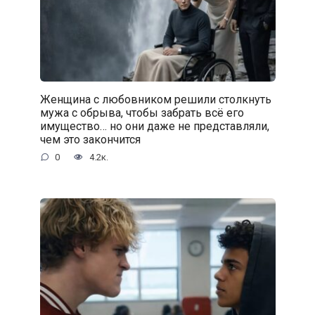
Женщина с любовником решили столкнуть
мужа с обрыва, чтобы забрать всё его
имущество… но они даже не представляли,
чем это закончится
0
4.2к.