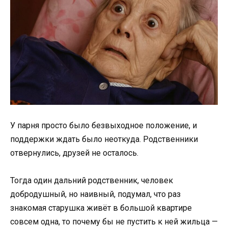
У парня просто было безвыходное положение, и
поддержки ждать было неоткуда. Родственники
отвернулись, друзей не осталось.
Тогда один дальний родственник, человек
добродушный, но наивный, подумал, что раз
знакомая старушка живёт в большой квартире
совсем одна, то почему бы не пустить к ней жильца —