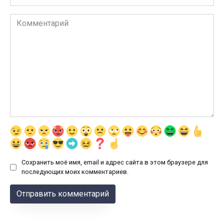
Комментарий
Сохранить моё имя, email и адрес сайта в этом браузере для
последующих моих комментариев.