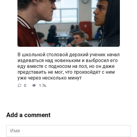
В школьной столовой дерзкий ученик начал
издеваться над новеньким и выбросил его
еду вместе с подносом на пол, но он даже
представить не мог, что произойдёт с ним
уже через несколько минут
0
1.7к.
Add a comment
Имя
*