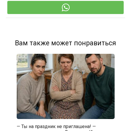
Вам также может понравиться
— Ты на праздник не приглашена! —