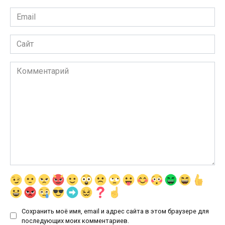
Email
*
Сайт
Комментарий
Сохранить моё имя, email и адрес сайта в этом браузере для
последующих моих комментариев.