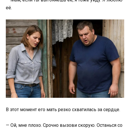
её.
В этот момент его мать резко схватилась за сердце.
— Ой, мне плохо. Срочно вызови скорую. Останься со