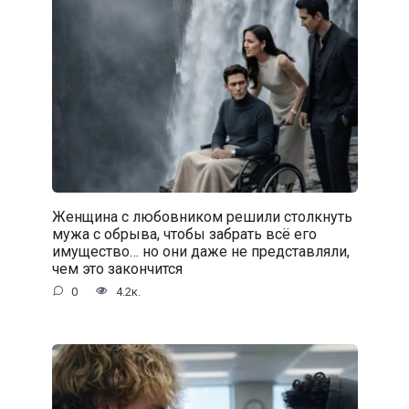
Женщина с любовником решили столкнуть
мужа с обрыва, чтобы забрать всё его
имущество… но они даже не представляли,
чем это закончится
0
4.2к.