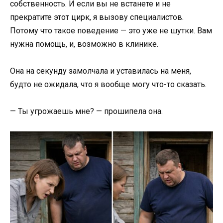
собственность. И если вы не встанете и не
прекратите этот цирк, я вызову специалистов.
Потому что такое поведение — это уже не шутки. Вам
нужна помощь, и, возможно в клинике.
Она на секунду замолчала и уставилась на меня,
будто не ожидала, что я вообще могу что-то сказать.
— Ты угрожаешь мне? — прошипела она.