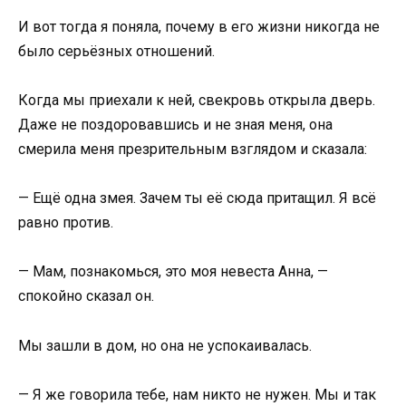
И вот тогда я поняла, почему в его жизни никогда не
было серьёзных отношений.
Когда мы приехали к ней, свекровь открыла дверь.
Даже не поздоровавшись и не зная меня, она
смерила меня презрительным взглядом и сказала:
— Ещё одна змея. Зачем ты её сюда притащил. Я всё
равно против.
— Мам, познакомься, это моя невеста Анна, —
спокойно сказал он.
Мы зашли в дом, но она не успокаивалась.
— Я же говорила тебе, нам никто не нужен. Мы и так