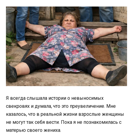
Я всегда слышала истории о невыносимых
свекровях и думала, что это преувеличение. Мне
казалось, что в реальной жизни взрослые женщины
не могут так себя вести. Пока я не познакомилась с
матерью своего жениха.