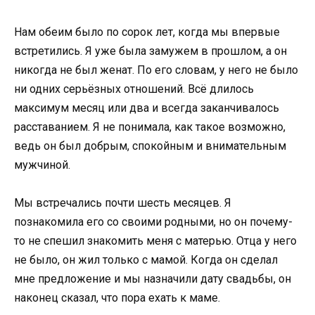
Нам обеим было по сорок лет, когда мы впервые
встретились. Я уже была замужем в прошлом, а он
никогда не был женат. По его словам, у него не было
ни одних серьёзных отношений. Всё длилось
максимум месяц или два и всегда заканчивалось
расставанием. Я не понимала, как такое возможно,
ведь он был добрым, спокойным и внимательным
мужчиной.
Мы встречались почти шесть месяцев. Я
познакомила его со своими родными, но он почему-
то не спешил знакомить меня с матерью. Отца у него
не было, он жил только с мамой. Когда он сделал
мне предложение и мы назначили дату свадьбы, он
наконец сказал, что пора ехать к маме.