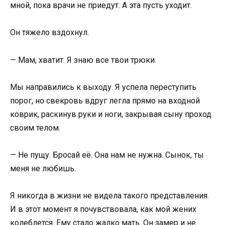
мной, пока врачи не приедут. А эта пусть уходит.
Он тяжело вздохнул.
— Мам, хватит. Я знаю все твои трюки.
Мы направились к выходу. Я успела переступить
порог, но свекровь вдруг легла прямо на входной
коврик, раскинув руки и ноги, закрывая сыну проход
своим телом.
— Не пущу. Бросай её. Она нам не нужна. Сынок, ты
меня не любишь.
Я никогда в жизни не видела такого представления.
И в этот момент я почувствовала, как мой жених
колеблется. Ему стало жалко мать. Он замер и не