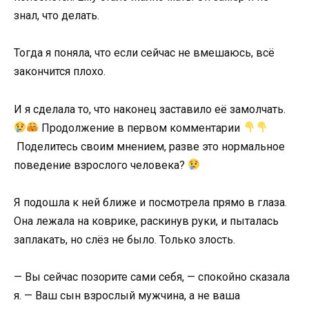
знал, что делать.
Тогда я поняла, что если сейчас не вмешаюсь, всё
закончится плохо.
И я сделала то, что наконец заставило её замолчать.
Продолжение в первом комментарии
Поделитесь своим мнением, разве это нормальное
поведение взрослого человека?
Я подошла к ней ближе и посмотрела прямо в глаза.
Она лежала на коврике, раскинув руки, и пыталась
заплакать, но слёз не было. Только злость.
— Вы сейчас позорите сами себя, — спокойно сказала
я. — Ваш сын взрослый мужчина, а не ваша