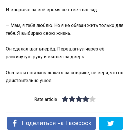
И впервые за всё время не отвёл взгляд.
— Мам, я тебя люблю. Но я не обязан жить только для
тебя. Я выбираю свою жизнь.
Он сделал шаг вперёд. Перешагнул через её
раскинутую руку и вышел за дверь.
Она так и осталась лежать на коврике, не веря, что он
действительно ушёл.
Rate article
Поделиться на Facebook