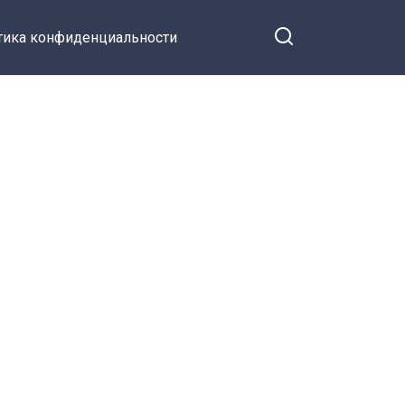
тика конфиденциальности