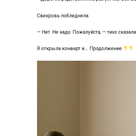
Свекровь побледнела.
— Нет. Не надо. Пожалуйста, — тихо сказала
Я открыла конверт и…. Продолжение