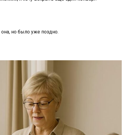
 она, но было уже поздно.