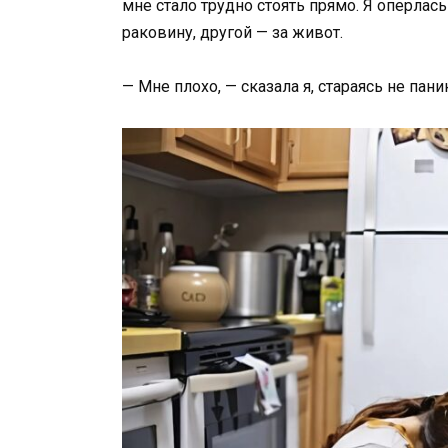
мне стало трудно стоять прямо. Я оперлас
раковину, другой — за живот.
— Мне плохо, — сказала я, стараясь не пан