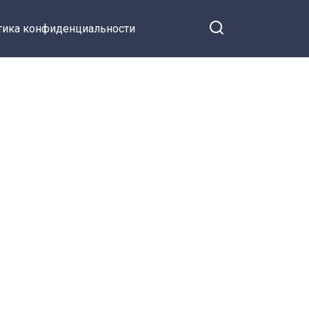
тика конфиденциальности