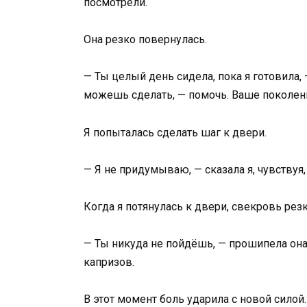
посмотрели.
Она резко повернулась.
— Ты целый день сидела, пока я готовила,
можешь сделать, — помочь. Ваше поколени
Я попыталась сделать шаг к двери.
— Я не придумываю, — сказала я, чувствуя
Когда я потянулась к двери, свекровь резк
— Ты никуда не пойдёшь, — прошипела она.
капризов.
В этот момент боль ударила с новой силой.