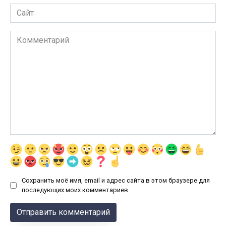
Сайт
Комментарий
Сохранить моё имя, email и адрес сайта в этом браузере для
последующих моих комментариев.