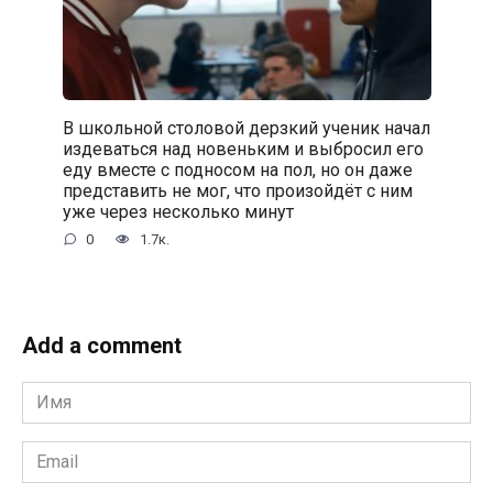
В школьной столовой дерзкий ученик начал
издеваться над новеньким и выбросил его
еду вместе с подносом на пол, но он даже
представить не мог, что произойдёт с ним
уже через несколько минут
0
1.7к.
Add a comment
Имя
*
Email
*