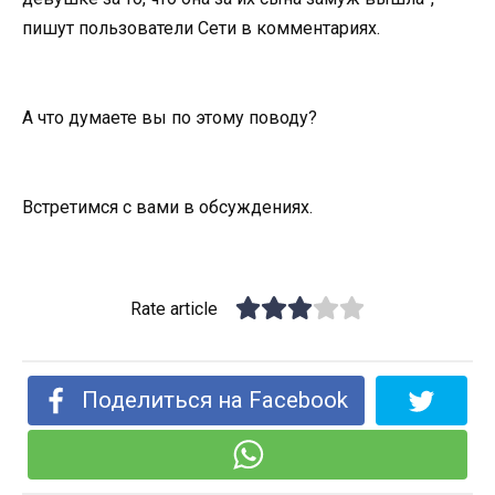
пишут пользователи Сети в комментариях.
А что думаете вы по этому поводу?
Встретимся с вами в обсуждениях.
Rate article
Поделиться на Facebook