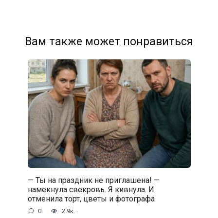
Вам также может понравиться
— Ты на праздник не приглашена! —
намекнула свекровь. Я кивнула. И
отменила торт, цветы и фотографа
0
2.9к.