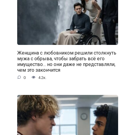
Женщина с любовником решили столкнуть
мужа с обрыва, чтобы забрать всё его
имущество… но они даже не представляли,
чем это закончится
0
4.2к.