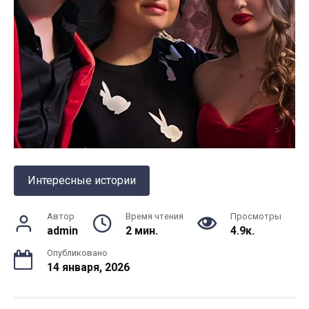
Интересные истории
Автор
Время чтения
Просмотры
admin
2 мин.
4.9к.
Опубликовано
14 января, 2026