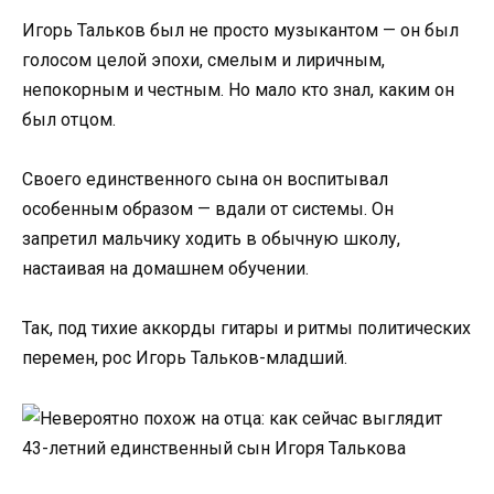
Игорь Тальков был не просто музыкантом — он был
голосом целой эпохи, смелым и лиричным,
непокорным и честным. Но мало кто знал, каким он
был отцом.
Своего единственного сына он воспитывал
особенным образом — вдали от системы. Он
запретил мальчику ходить в обычную школу,
настаивая на домашнем обучении.
Так, под тихие аккорды гитары и ритмы политических
перемен, рос Игорь Тальков-младший.