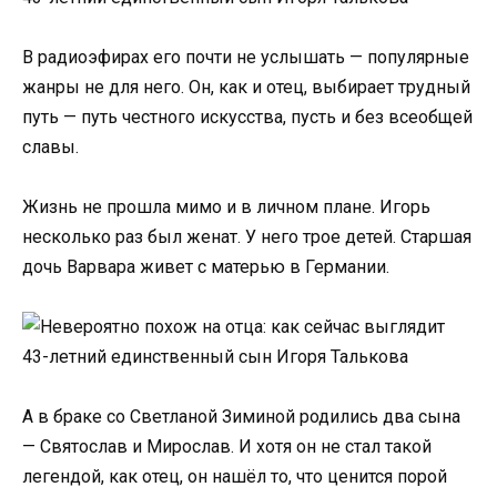
В радиоэфирах его почти не услышать — популярные
жанры не для него. Он, как и отец, выбирает трудный
путь — путь честного искусства, пусть и без всеобщей
славы.
Жизнь не прошла мимо и в личном плане. Игорь
несколько раз был женат. У него трое детей. Старшая
дочь Варвара живет с матерью в Германии.
А в браке со Светланой Зиминой родились два сына
— Святослав и Мирослав. И хотя он не стал такой
легендой, как отец, он нашёл то, что ценится порой