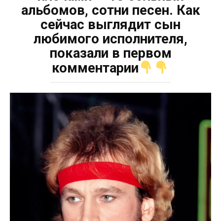
альбомов, сотни песен. Как
сейчас выглядит сын
любимого исполнителя,
показали в первом
комментарии