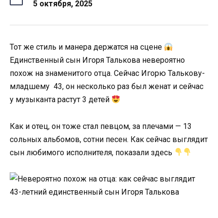
5 октября, 2025
Тот же стиль и манера держатся на сцене
Единственный сын Игоря Талькова невероятно
похож на знаменитого отца. Сейчас Игорю Талькову-
младшему 43, он несколько раз был женат и сейчас
у музыканта растут 3 детей
Как и отец, он тоже стал певцом, за плечами — 13
сольных альбомов, сотни песен. Как сейчас выглядит
сын любимого исполнителя, показали здесь