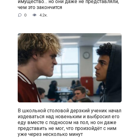
имущество… но они даже не представляли,
чем это закончится
0
4.2к.
В школьной столовой дерзкий ученик начал
издеваться над новеньким и выбросил его
еду вместе с подносом на пол, но он даже
представить не мог, что произойдёт с ним
уже через несколько минут