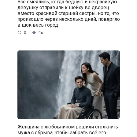
Все смеялись, когда бедную и некрасивую
девушку отправили к шейху во дворец
вместо красивой старшей сестры, но то, что
произошло через несколько дней, повергло
в шок весь город
0
1к.
Женщина с любовником решили столкнуть
мужа с обрыва, чтобы забрать всё его