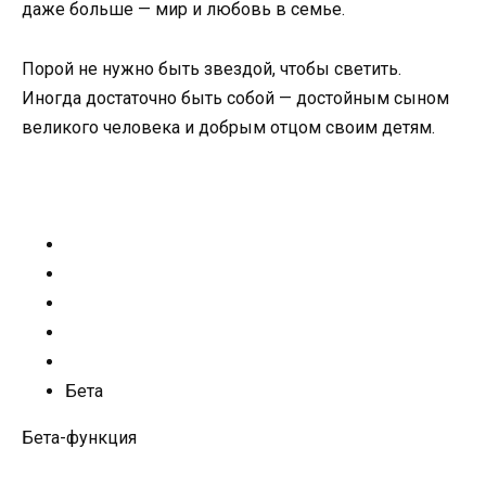
даже больше — мир и любовь в семье.
Порой не нужно быть звездой, чтобы светить.
Иногда достаточно быть собой — достойным сыном
великого человека и добрым отцом своим детям.
Бета
Бета-функция