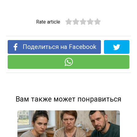
Rate article
Поделиться на Facebook
Вам также может понравиться