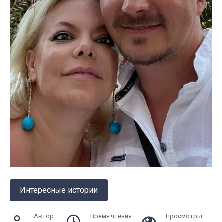
Интересные истории
Автор
Время чтения
Просмотры