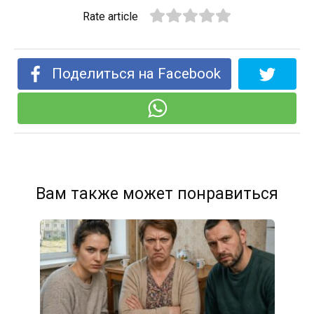
Rate article
Поделиться на Facebook
Вам также может понравиться