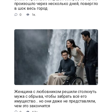
произошло через несколько дней, повергло
в шок весь город
0
1к.
Женщина с любовником решили столкнуть
мужа с обрыва, чтобы забрать всё его
имущество… но они даже не представляли,
чем это закончится