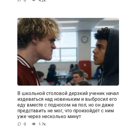
0
4.2к.
В школьной столовой дерзкий ученик начал
издеваться над новеньким и выбросил его
еду вместе с подносом на пол, но он даже
представить не мог, что произойдёт с ним
уже через несколько минут
0
1.7к.