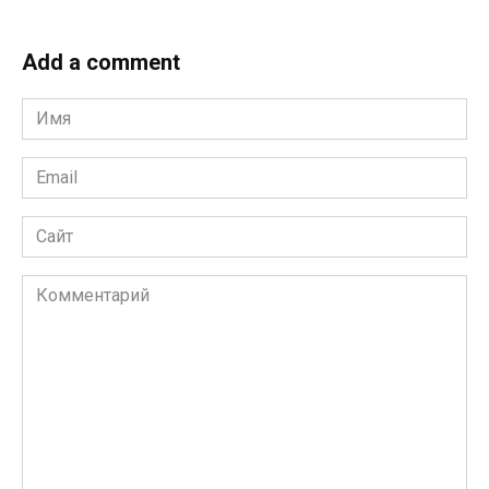
Add a comment
Имя
*
Email
*
Сайт
Комментарий