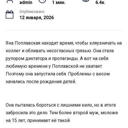
admin
1 мин.
6.4к.
Опубликовано
12 января, 2026
Яна Поплавская находит время, чтобы кляузничать на
коллег и обливать несогласных грязью. Она стала
рупором диктатора и пропаганды. А вот на себя
любимую времени у Поплавской не хватает.
Поэтому она запустила себя. Проблемы с весом
начались после рождения детей.
Она пыталась бороться с лишними кило, но в итоге
забросила это дело. Тем более второй муж, моложе
на 15 лет, принимает её такой.