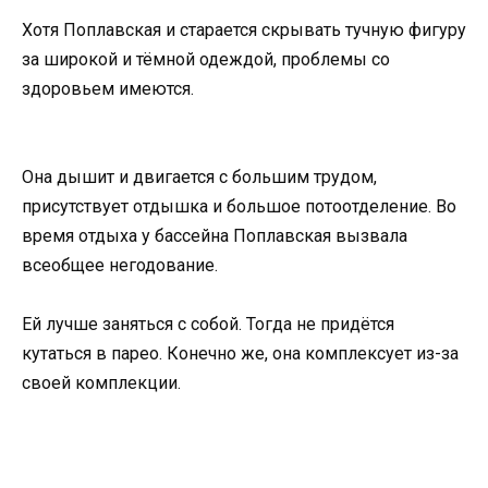
Хотя Поплавская и старается скрывать тучную фигуру
за широкой и тёмной одеждой, проблемы со
здоровьем имеются.
Она дышит и двигается с большим трудом,
присутствует отдышка и большое потоотделение. Во
время отдыха у бассейна Поплавская вызвала
всеобщее негодование.
Ей лучше заняться с собой. Тогда не придётся
кутаться в парео. Конечно же, она комплексует из-за
своей комплекции.