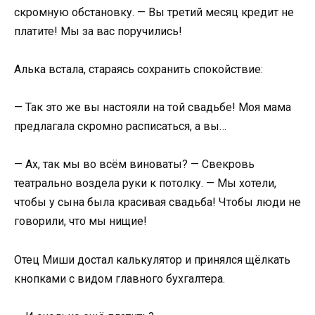
скромную обстановку. — Вы третий месяц кредит не
платите! Мы за вас поручились!
Алька встала, стараясь сохранить спокойствие:
— Так это же вы настояли на той свадьбе! Моя мама
предлагала скромно расписаться, а вы…
— Ах, так мы во всём виноваты? — Свекровь
театрально воздела руки к потолку. — Мы хотели,
чтобы у сына была красивая свадьба! Чтобы люди не
говорили, что мы нищие!
Отец Миши достал калькулятор и принялся щёлкать
кнопками с видом главного бухгалтера.