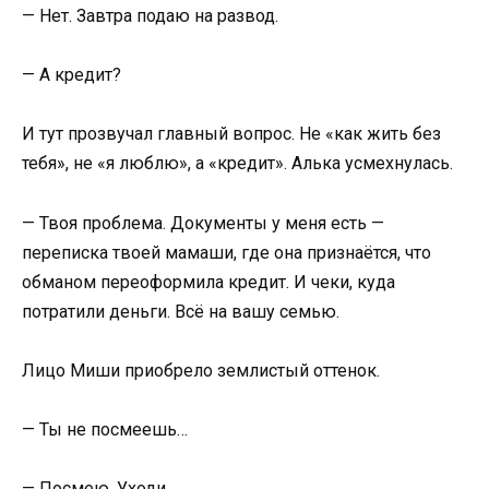
— Нет. Завтра подаю на развод.
— А кредит?
И тут прозвучал главный вопрос. Не «как жить без
тебя», не «я люблю», а «кредит». Алька усмехнулась.
— Твоя проблема. Документы у меня есть —
переписка твоей мамаши, где она признаётся, что
обманом переоформила кредит. И чеки, куда
потратили деньги. Всё на вашу семью.
Лицо Миши приобрело землистый оттенок.
— Ты не посмеешь…
— Посмею. Уходи.