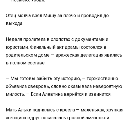
Отец молча взял Мишу за плечо и проводил до
выхода.
Неделя пролетела в хлопотах с документами и
юристами. Финальный акт драмы состоялся в
родительском доме — вражеская делегация явилась
в полном составе.
— Мы готовы забыть эту историю, — торжественно
объявила свекровь, словно оказывала невероятную
милость. — Если Алевтина вернётся и извинится.
Мать Альки поднялась с кресла — маленькая, хрупкая
женщина вдруг показалась грозной амазонкой.