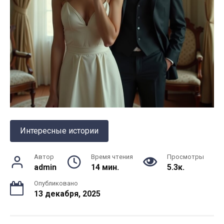
Интересные истории
Автор
Время чтения
Просмотры
admin
14 мин.
5.3к.
Опубликовано
13 декабря, 2025