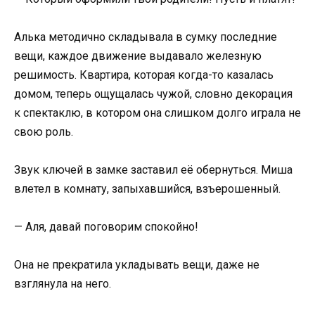
Алька методично складывала в сумку последние
вещи, каждое движение выдавало железную
решимость. Квартира, которая когда-то казалась
домом, теперь ощущалась чужой, словно декорация
к спектаклю, в котором она слишком долго играла не
свою роль.
Звук ключей в замке заставил её обернуться. Миша
влетел в комнату, запыхавшийся, взъерошенный.
— Аля, давай поговорим спокойно!
Она не прекратила укладывать вещи, даже не
взглянула на него.