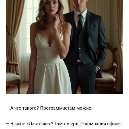
— А что такого? Программистам можно.
— В кафе «Ласточка»? Там теперь IT-компании офисы