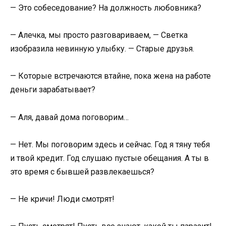
— Это собеседование? На должность любовника?
— Алечка, мы просто разговариваем, — Светка
изобразила невинную улыбку. — Старые друзья.
— Которые встречаются втайне, пока жена на работе
деньги зарабатывает?
— Аля, давай дома поговорим…
— Нет. Мы поговорим здесь и сейчас. Год я тяну тебя
и твой кредит. Год слушаю пустые обещания. А ты в
это время с бывшей развлекаешься?
— Не кричи! Люди смотрят!