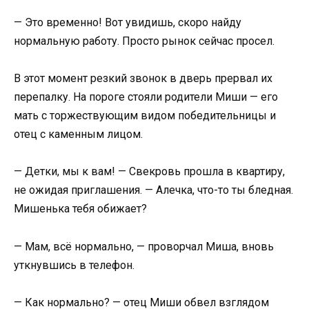
— Это временно! Вот увидишь, скоро найду
нормальную работу. Просто рынок сейчас просел.
В этот момент резкий звонок в дверь прервал их
перепалку. На пороге стояли родители Миши — его
мать с торжествующим видом победительницы и
отец с каменным лицом.
— Детки, мы к вам! — Свекровь прошла в квартиру,
не ожидая приглашения. — Алечка, что-то ты бледная.
Мишенька тебя обижает?
— Мам, всё нормально, — проворчал Миша, вновь
уткнувшись в телефон.
— Как нормально? — отец Миши обвел взглядом