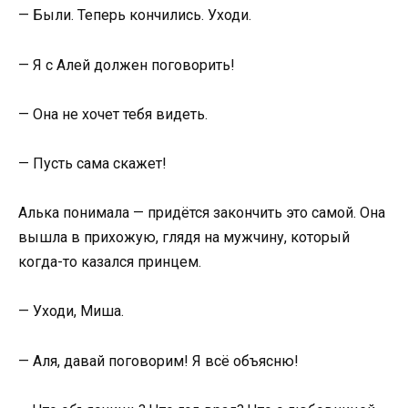
— Были. Теперь кончились. Уходи.
— Я с Алей должен поговорить!
— Она не хочет тебя видеть.
— Пусть сама скажет!
Алька понимала — придётся закончить это самой. Она
вышла в прихожую, глядя на мужчину, который
когда-то казался принцем.
— Уходи, Миша.
— Аля, давай поговорим! Я всё объясню!