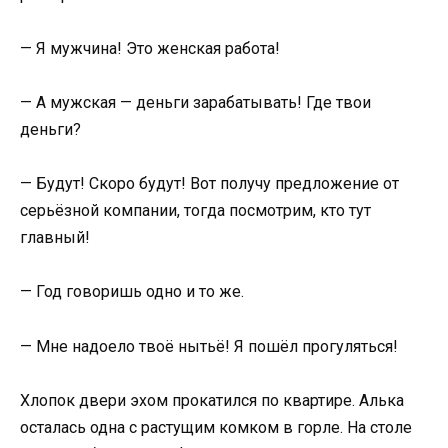
— Я мужчина! Это женская работа!
— А мужская — деньги зарабатывать! Где твои
деньги?
— Будут! Скоро будут! Вот получу предложение от
серьёзной компании, тогда посмотрим, кто тут
главный!
— Год говоришь одно и то же.
— Мне надоело твоё нытьё! Я пошёл прогуляться!
Хлопок двери эхом прокатился по квартире. Алька
осталась одна с растущим комком в горле. На столе