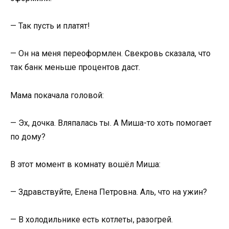
— Так пусть и платят!
— Он на меня переоформлен. Свекровь сказала, что
так банк меньше процентов даст.
Мама покачала головой:
— Эх, дочка. Вляпалась ты. А Миша-то хоть помогает
по дому?
В этот момент в комнату вошёл Миша:
— Здравствуйте, Елена Петровна. Аль, что на ужин?
— В холодильнике есть котлеты, разогрей.