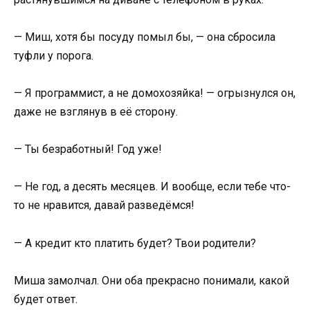
— Миш, хотя бы посуду помыл бы, — она сбросила
туфли у порога.
— Я программист, а не домохозяйка! — огрызнулся он,
даже не взглянув в её сторону.
— Ты безработный! Год уже!
— Не год, а десять месяцев. И вообще, если тебе что-
то не нравится, давай разведёмся!
— А кредит кто платить будет? Твои родители?
Миша замолчал. Они оба прекрасно понимали, какой
будет ответ.