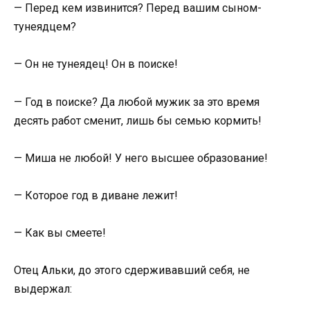
— Перед кем извинится? Перед вашим сыном-
тунеядцем?
— Он не тунеядец! Он в поиске!
— Год в поиске? Да любой мужик за это время
десять работ сменит, лишь бы семью кормить!
— Миша не любой! У него высшее образование!
— Которое год в диване лежит!
— Как вы смеете!
Отец Альки, до этого сдерживавший себя, не
выдержал: