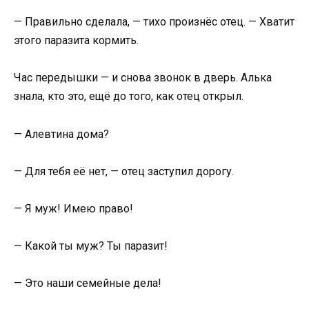
— Правильно сделала, — тихо произнёс отец. — Хватит
этого паразита кормить.
Час передышки — и снова звонок в дверь. Алька
знала, кто это, ещё до того, как отец открыл.
— Алевтина дома?
— Для тебя её нет, — отец заступил дорогу.
— Я муж! Имею право!
— Какой ты муж? Ты паразит!
— Это наши семейные дела!