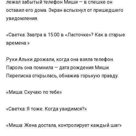
лежал забытый телефон Миши — в спешке он
оставил его дома. Экран вспыхнул от пришедшего
уведомления.
«Светка: Завтра в 15:00 в «Ласточке»? Как в старые
времена »
Руки Альки дрожали, когда она взяла телефон.
Пароль она помнила — дата рождения Миши.
Переписка открылась, обнажив горькую правду.
«Миша: Скучаю по тебе»
«Светка: Я тоже. Когда увидимся?»
«Миша: Жена достала, контролирует каждый шаг»