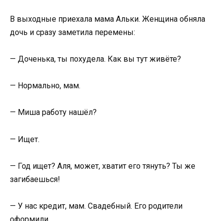
В выходные приехала мама Альки. Женщина обняла
дочь и сразу заметила перемены:
— Доченька, ты похудела. Как вы тут живёте?
— Нормально, мам.
— Миша работу нашёл?
— Ищет.
— Год ищет? Аля, может, хватит его тянуть? Ты же
загибаешься!
— У нас кредит, мам. Свадебный. Его родители
оформили.