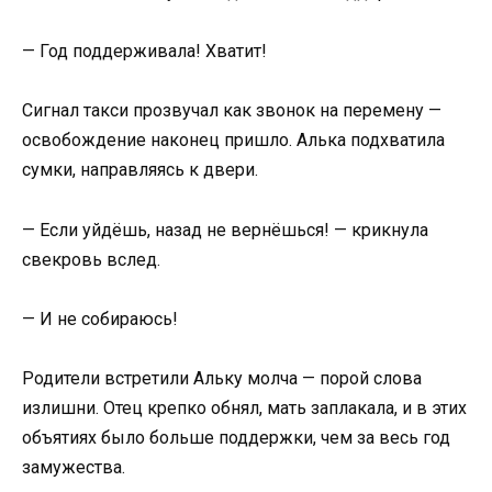
— Год поддерживала! Хватит!
Сигнал такси прозвучал как звонок на перемену —
освобождение наконец пришло. Алька подхватила
сумки, направляясь к двери.
— Если уйдёшь, назад не вернёшься! — крикнула
свекровь вслед.
— И не собираюсь!
Родители встретили Альку молча — порой слова
излишни. Отец крепко обнял, мать заплакала, и в этих
объятиях было больше поддержки, чем за весь год
замужества.