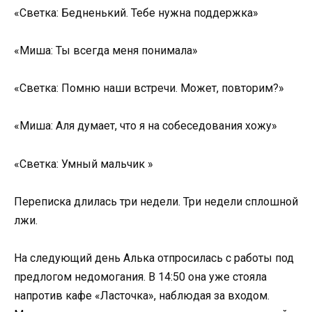
«Светка: Бедненький. Тебе нужна поддержка»
«Миша: Ты всегда меня понимала»
«Светка: Помню наши встречи. Может, повторим?»
«Миша: Аля думает, что я на собеседования хожу»
«Светка: Умный мальчик »
Переписка длилась три недели. Три недели сплошной
лжи.
На следующий день Алька отпросилась с работы под
предлогом недомогания. В 14:50 она уже стояла
напротив кафе «Ласточка», наблюдая за входом.