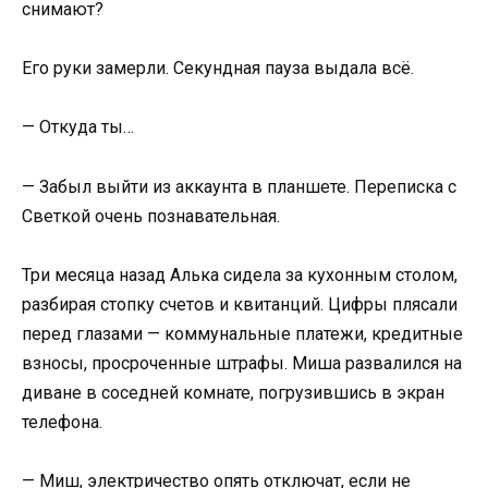
снимают?
Его руки замерли. Секундная пауза выдала всё.
— Откуда ты…
— Забыл выйти из аккаунта в планшете. Переписка с
Светкой очень познавательная.
Три месяца назад Алька сидела за кухонным столом,
разбирая стопку счетов и квитанций. Цифры плясали
перед глазами — коммунальные платежи, кредитные
взносы, просроченные штрафы. Миша развалился на
диване в соседней комнате, погрузившись в экран
телефона.
— Миш, электричество опять отключат, если не