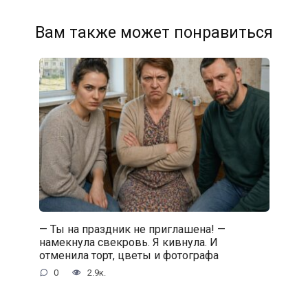
Вам также может понравиться
— Ты на праздник не приглашена! —
намекнула свекровь. Я кивнула. И
отменила торт, цветы и фотографа
0
2.9к.