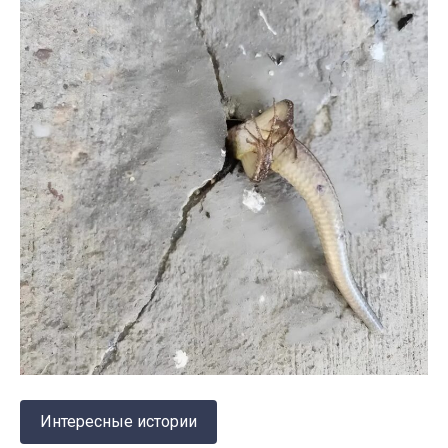
Интересные истории