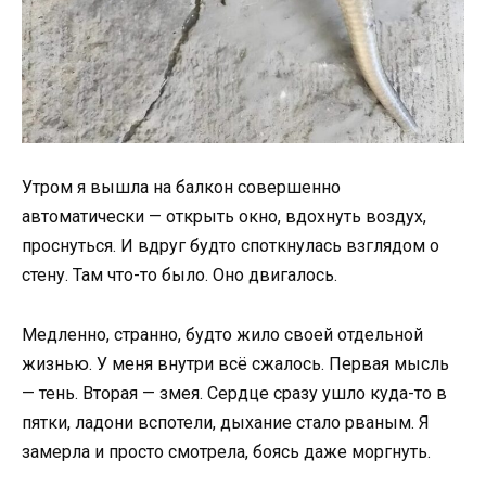
Утром я вышла на балкон совершенно
автоматически — открыть окно, вдохнуть воздух,
проснуться. И вдруг будто споткнулась взглядом о
стену. Там что-то было. Оно двигалось.
Медленно, странно, будто жило своей отдельной
жизнью. У меня внутри всё сжалось. Первая мысль
— тень. Вторая — змея. Сердце сразу ушло куда-то в
пятки, ладони вспотели, дыхание стало рваным. Я
замерла и просто смотрела, боясь даже моргнуть.