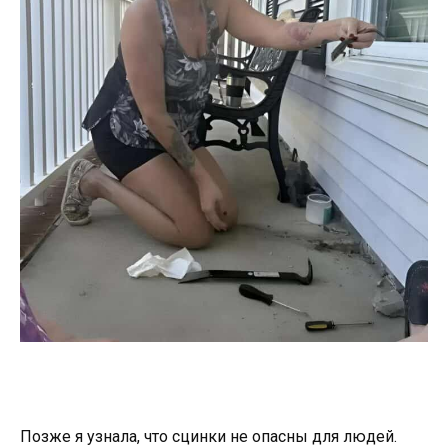
Позже я узнала, что сцинки не опасны для людей.