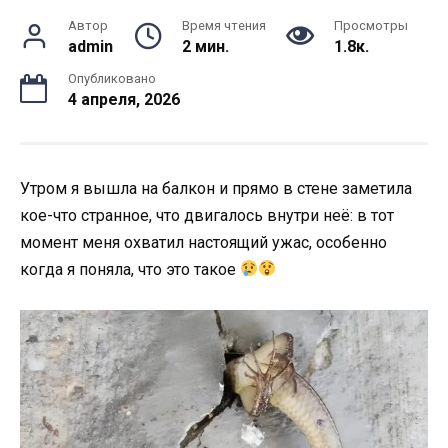
Автор
Время чтения
Просмотры
admin
2 мин.
1.8к.
Опубликовано
4 апреля, 2026
Утром я вышла на балкон и прямо в стене заметила
кое-что странное, что двигалось внутри неё: в тот
момент меня охватил настоящий ужас, особенно
когда я поняла, что это такое