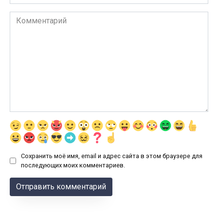
Комментарий
Сохранить моё имя, email и адрес сайта в этом браузере для
последующих моих комментариев.