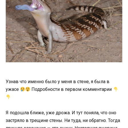
Узнав что именно было у меня в стене, я была в
ужасе
Подробности в первом комментарии
Я подошла ближе, уже дрожа. И тут поняла, что оно
застряло в трещине стены. Ни туда, ни обратно. Тогда