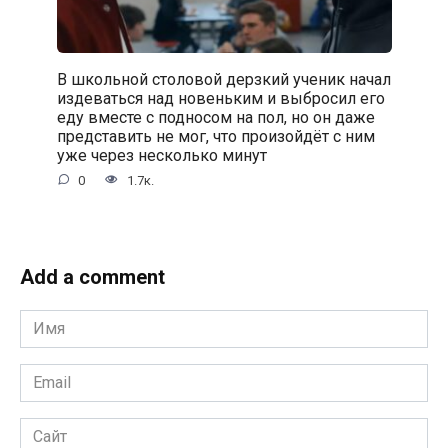
В школьной столовой дерзкий ученик начал
издеваться над новеньким и выбросил его
еду вместе с подносом на пол, но он даже
представить не мог, что произойдёт с ним
уже через несколько минут
0
1.7к.
Add a comment
Имя
*
Email
*
Сайт