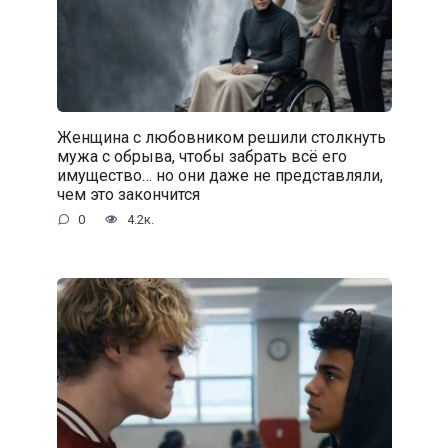
Женщина с любовником решили столкнуть
мужа с обрыва, чтобы забрать всё его
имущество… но они даже не представляли,
чем это закончится
0
4.2к.