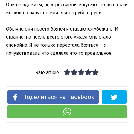
Они не ядовиты, не агрессивны и кусают только если
их сильно напугать или взять грубо в руки.
Обычно они просто боятся и стараются убежать. И
странно, но после всего этого ужаса мне стало
спокойно. Я не только перестала бояться — я
почувствовала, что сделала что-то правильное.
Rate article
Поделиться на Facebook