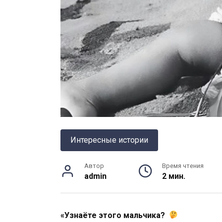
Интересные истории
Автор
Время чтения
admin
2 мин.
«Узнаёте этого мальчика?