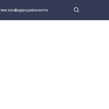
тика конфиденциальности