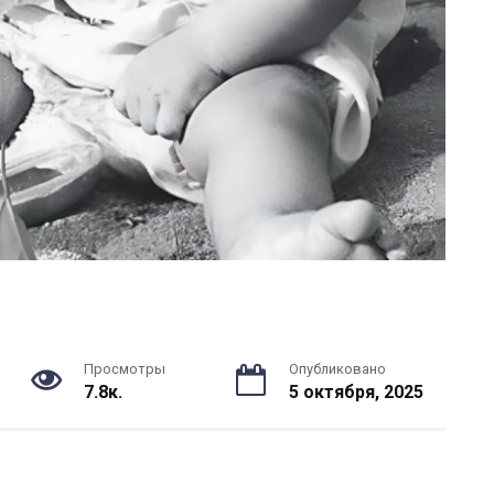
Просмотры
Опубликовано
7.8к.
5 октября, 2025