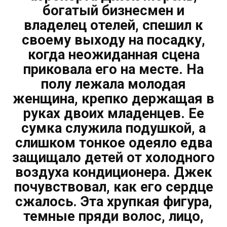
богатый бизнесмен и
владелец отелей, спешил к
своему выходу на посадку,
когда неожиданная сцена
приковала его на месте. На
полу лежала молодая
женщина, крепко держащая в
руках двоих младенцев. Ее
сумка служила подушкой, а
слишком тонкое одеяло едва
защищало детей от холодного
воздуха кондиционера. Джек
почувствовал, как его сердце
сжалось. Эта хрупкая фигура,
темные пряди волос, лицо,