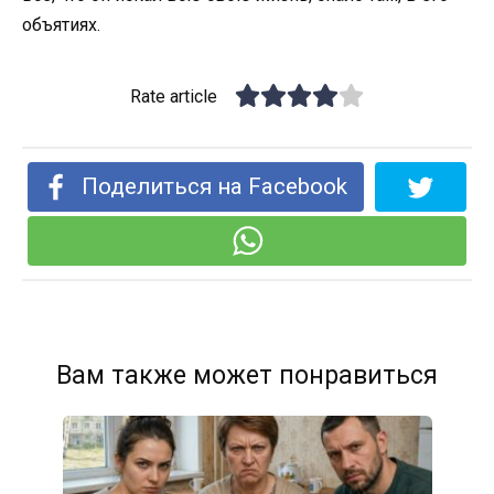
объятиях.
Rate article
Поделиться на Facebook
Вам также может понравиться