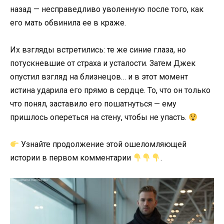
назад — несправедливо уволенную после того, как
его мать обвинила ее в краже.
Их взгляды встретились: те же синие глаза, но
потускневшие от страха и усталости. Затем Джек
опустил взгляд на близнецов… и в этот момент
истина ударила его прямо в сердце. То, что он только
что понял, заставило его пошатнуться — ему
пришлось опереться на стену, чтобы не упасть.
Узнайте продолжение этой ошеломляющей
истории в первом комментарии
.