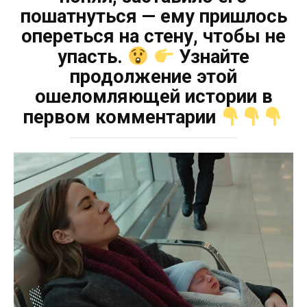
пошатнуться — ему пришлось
опереться на стену, чтобы не
упасть.
Узнайте
продолжение этой
ошеломляющей истории в
первом комментарии