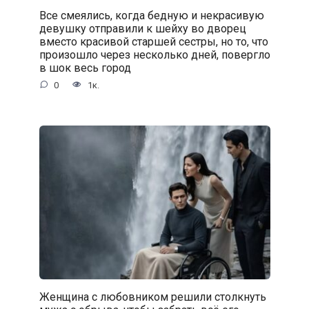
Все смеялись, когда бедную и некрасивую
девушку отправили к шейху во дворец
вместо красивой старшей сестры, но то, что
произошло через несколько дней, повергло
в шок весь город
0
1к.
Женщина с любовником решили столкнуть