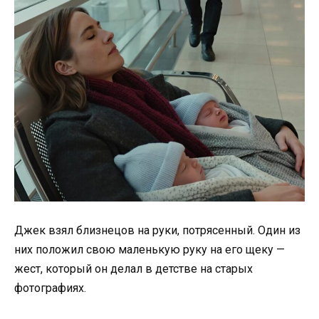
Джек взял близнецов на руки, потрясенный. Один из
них положил свою маленькую руку на его щеку —
жест, который он делал в детстве на старых
фотографиях.