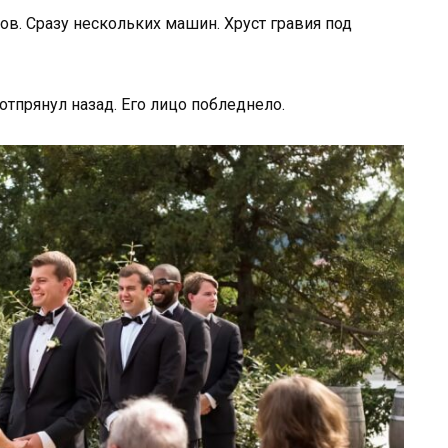
ов. Сразу нескольких машин. Хруст гравия под
отпрянул назад. Его лицо побледнело.