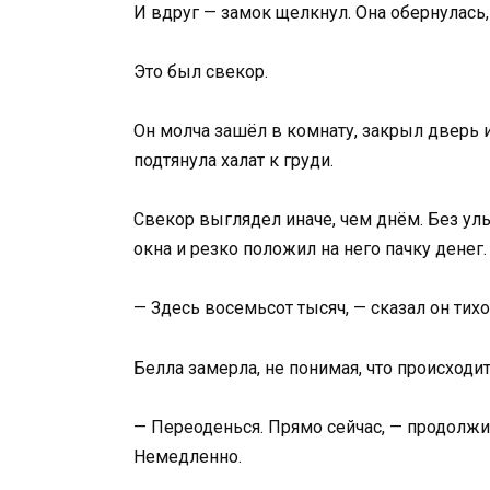
И вдруг — замок щелкнул. Она обернулась, 
Это был свекор.
Он молча зашёл в комнату, закрыл дверь 
подтянула халат к груди.
Свекор выглядел иначе, чем днём. Без улы
окна и резко положил на него пачку денег.
— Здесь восемьсот тысяч, — сказал он тихо
Белла замерла, не понимая, что происходит
— Переоденься. Прямо сейчас, — продолжил
Немедленно.