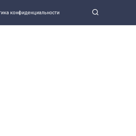
тика конфиденциальности