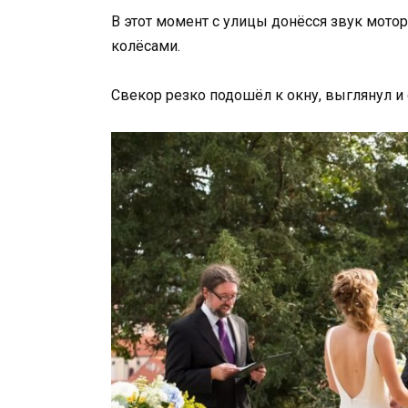
В этот момент с улицы донёсся звук мотор
колёсами.
Свекор резко подошёл к окну, выглянул и 