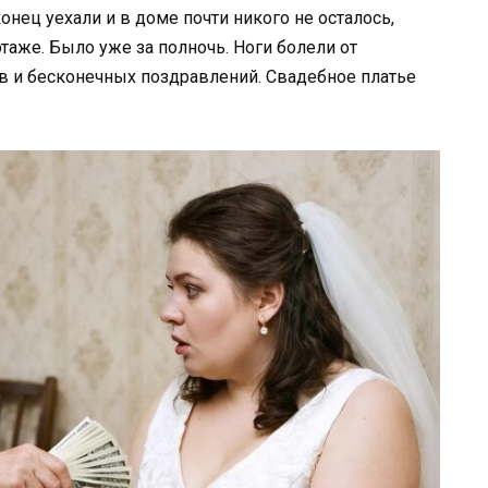
онец уехали и в доме почти никого не осталось,
этаже. Было уже за полночь. Ноги болели от
ов и бесконечных поздравлений. Свадебное платье