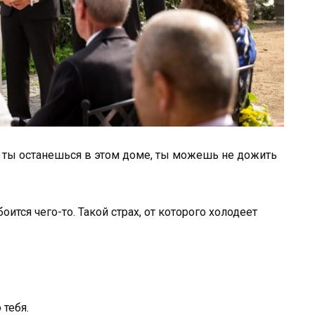
ли ты останешься в этом доме, ты можешь не дожить
боится чего-то. Такой страх, от которого холодеет
 тебя.